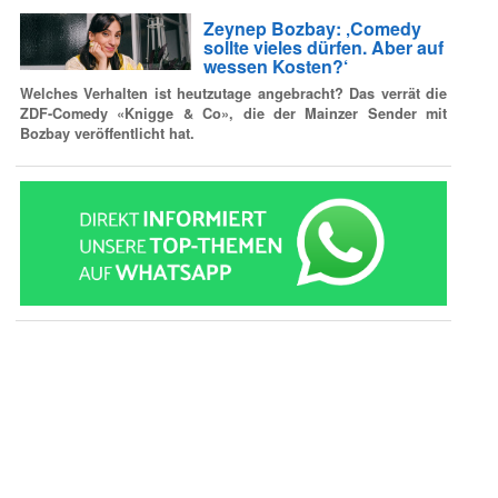
Zeynep Bozbay: ‚Comedy
sollte vieles dürfen. Aber auf
wessen Kosten?‘
Welches Verhalten ist heutzutage angebracht? Das verrät die
ZDF-Comedy «Knigge & Co», die der Mainzer Sender mit
Bozbay veröffentlicht hat.