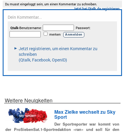
Weitere Neuigkeiten
Max Zielke wechselt zu Sky
Sport
Der Sportreporter war kommt von
der ProSiebenSat.1-Sportredaktion «ran» und soll für den