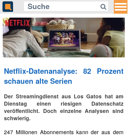
Netflix-Datenanalyse: 82 Prozent
schauen alte Serien
Der Streamingdienst aus Los Gatos hat am
Dienstag einen riesigen Datenschatz
veröffentlicht. Doch einzelne Analysen sind
schwierig.
247 Millionen Abonnements kann der aus dem