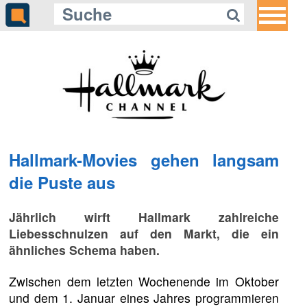
Hallmark-Movies gehen langsam
die Puste aus
Jährlich wirft Hallmark zahlreiche
Liebesschnulzen auf den Markt, die ein
ähnliches Schema haben.
Zwischen dem letzten Wochenende im Oktober
und dem 1. Januar eines Jahres programmieren