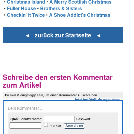
•
Christmas Island
•
A Merry Scottish Christmas
•
Fuller House
•
Brothers & Sisters
•
Checkin‘ it Twice
•
A Shoe Addict’s Christmas
◄ zurück zur Startseite ◄
Schreibe den ersten Kommentar
zum Artikel