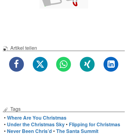
Artikel teilen
Tags
•
Where Are You Christmas
•
Under the Christmas Sky
•
Flipping for Christmas
•
Never Been Chris’d
•
The Santa Summit