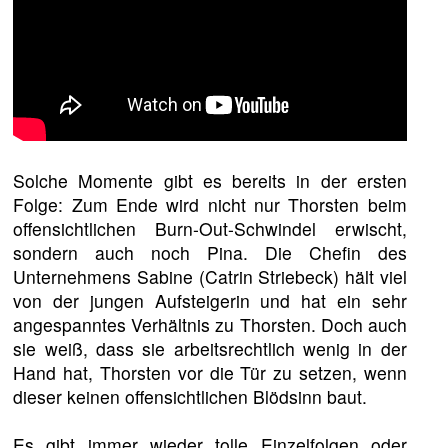
Solche Momente gibt es bereits in der ersten
Folge: Zum Ende wird nicht nur Thorsten beim
offensichtlichen Burn-Out-Schwindel erwischt,
sondern auch noch Pina. Die Chefin des
Unternehmens Sabine (Catrin Striebeck) hält viel
von der jungen Aufsteigerin und hat ein sehr
angespanntes Verhältnis zu Thorsten. Doch auch
sie weiß, dass sie arbeitsrechtlich wenig in der
Hand hat, Thorsten vor die Tür zu setzen, wenn
dieser keinen offensichtlichen Blödsinn baut.
Es gibt immer wieder tolle Einzelfolgen oder