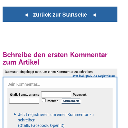
◄ zurück zur Startseite ◄
Schreibe den ersten Kommentar
zum Artikel