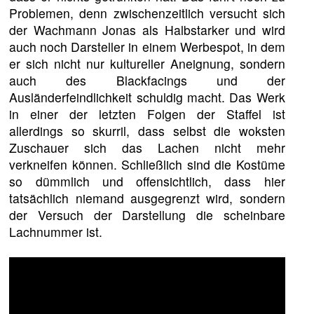
Problemen, denn zwischenzeitlich versucht sich
der Wachmann Jonas als Halbstarker und wird
auch noch Darsteller in einem Werbespot, in dem
er sich nicht nur kultureller Aneignung, sondern
auch des Blackfacings und der
Ausländerfeindlichkeit schuldig macht. Das Werk
in einer der letzten Folgen der Staffel ist
allerdings so skurril, dass selbst die woksten
Zuschauer sich das Lachen nicht mehr
verkneifen können. Schließlich sind die Kostüme
so dümmlich und offensichtlich, dass hier
tatsächlich niemand ausgegrenzt wird, sondern
der Versuch der Darstellung die scheinbare
Lachnummer ist.