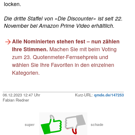
locken.
Die dritte Staffel von «Die Discounter» ist seit 22.
November bei Amazon Prime Video erhältlich.
Alle Nominierten stehen fest – nun zählen
Ihre Stimmen.
Machen Sie mit beim Voting
zum 23. Quotenmeter-Fernsehpreis und
wählen Sie Ihre Favoriten in den einzelnen
Kategorien.
06.12.2023 12:47 Uhr
Kurz-URL:
qmde.de/147253
Fabian Riedner
super
schade