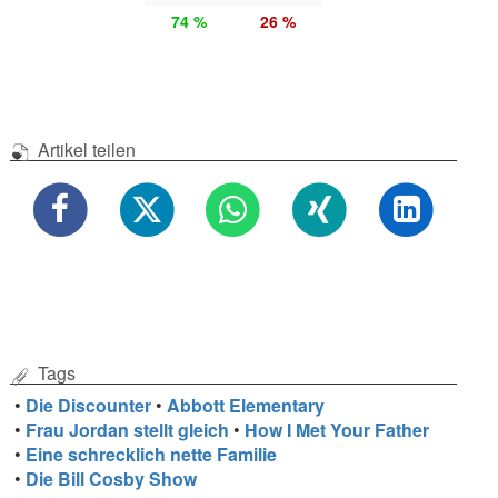
74 %
26 %
Artikel teilen
Tags
•
Die Discounter
•
Abbott Elementary
•
Frau Jordan stellt gleich
•
How I Met Your Father
•
Eine schrecklich nette Familie
•
Die Bill Cosby Show