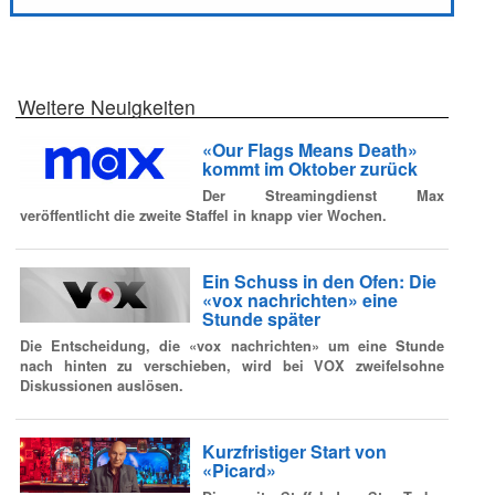
Weitere Neuigkeiten
«Our Flags Means Death»
kommt im Oktober zurück
Der Streamingdienst Max
veröffentlicht die zweite Staffel in knapp vier Wochen.
Ein Schuss in den Ofen: Die
«vox nachrichten» eine
Stunde später
Die Entscheidung, die «vox nachrichten» um eine Stunde
nach hinten zu verschieben, wird bei VOX zweifelsohne
Diskussionen auslösen.
Kurzfristiger Start von
«Picard»