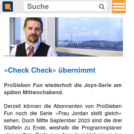
«Check Check» übernimmt
ProSieben Fun wiederholt die Joyn-Serie am
späten Mittwochabend.
Derzeit können die Abonnenten von ProSieben
Fun noch die Serie «Frau Jordan stellt gleich»
sehen. Doch Mitte September 2023 sind die drei
Staffeln zu Ende, weshalb die Programmplaner