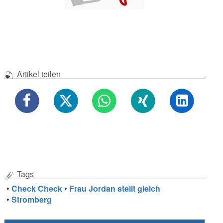
Artikel teilen
Tags
•
Check Check
•
Frau Jordan stellt gleich
•
Stromberg