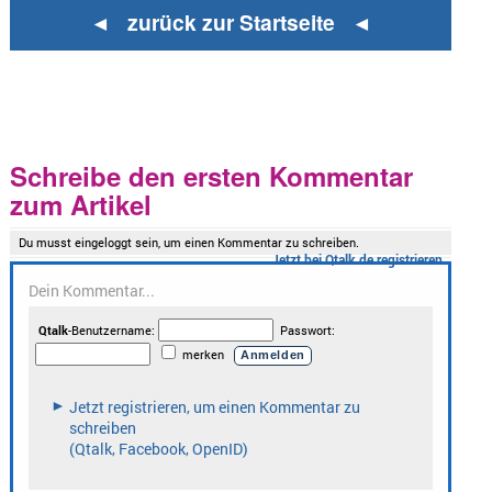
◄ zurück zur Startseite ◄
Schreibe den ersten Kommentar
zum Artikel