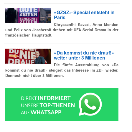
«GZSZ»-Special entsteht in
Paris
Chryssanthi Kavazi, Anne Menden
und Felix von Jascheroff drehen mit UFA Serial Drama in der
französischen Hauptstadt.
«Da kommst du nie drauf!»
weiter unter 3 Millionen
Die fünfte Ausstrahlung von «Da
kommst du nie drauf!» steigert das Interesse im ZDF wieder.
Dennoch nicht über 3 Millionen.