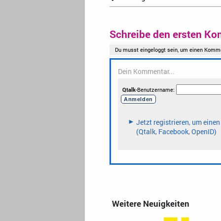
Schreibe den ersten Ko
Weitere Neuigkeiten