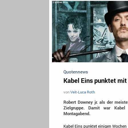
Quotennews
Kabel Eins punktet mi
von
Veit-Luca Roth
Robert Downey jr. als der meister
Zielgruppe. Damit war Kabel 
Montagabend.
Kabel Eins punktet einigen Wochen 