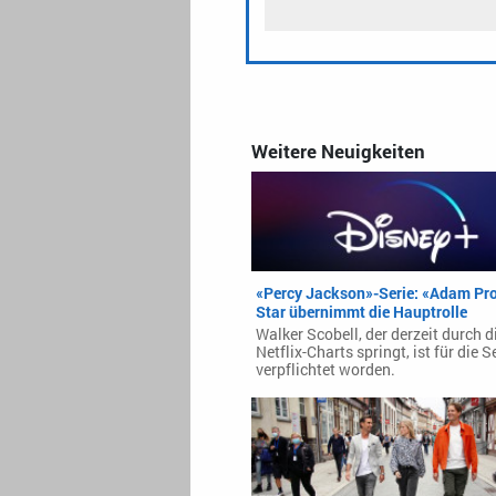
Weitere Neuigkeiten
«Percy Jackson»-Serie: «Adam Pro
Star übernimmt die Hauptrolle
Walker Scobell, der derzeit durch d
Netflix-Charts springt, ist für die S
verpflichtet worden.