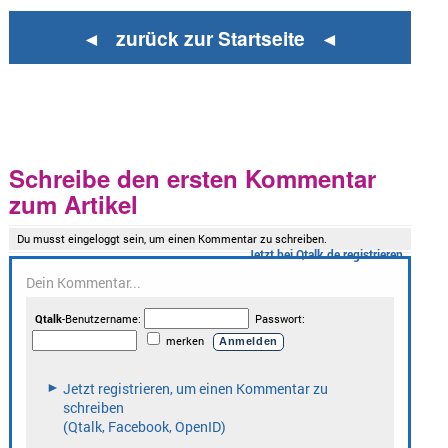
◄ zurück zur Startseite ◄
Schreibe den ersten Kommentar
zum Artikel