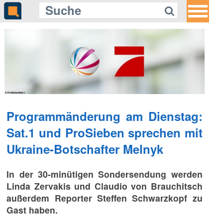
Programmänderung am Dienstag:
Sat.1 und ProSieben sprechen mit
Ukraine-Botschafter Melnyk
In der 30-minütigen Sondersendung werden
Linda Zervakis und Claudio von Brauchitsch
außerdem Reporter Steffen Schwarzkopf zu
Gast haben.