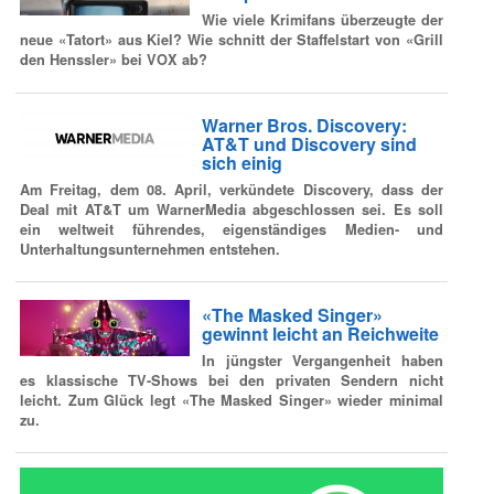
Wie viele Krimifans überzeugte der
neue «Tatort» aus Kiel? Wie schnitt der Staffelstart von «Grill
den Henssler» bei VOX ab?
Warner Bros. Discovery:
AT&T und Discovery sind
sich einig
Am Freitag, dem 08. April, verkündete Discovery, dass der
Deal mit AT&T um WarnerMedia abgeschlossen sei. Es soll
ein weltweit führendes, eigenständiges Medien- und
Unterhaltungsunternehmen entstehen.
«The Masked Singer»
gewinnt leicht an Reichweite
In jüngster Vergangenheit haben
es klassische TV-Shows bei den privaten Sendern nicht
leicht. Zum Glück legt «The Masked Singer» wieder minimal
zu.