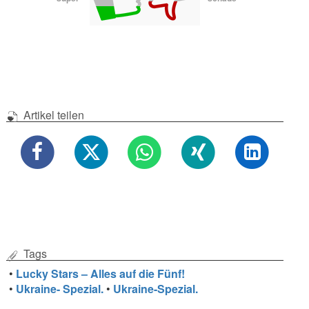
Artikel teilen
Tags
•
Lucky Stars – Alles auf die Fünf!
•
Ukraine- Spezial.
•
Ukraine-Spezial.