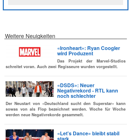
Weitere Neuigkeiten
«Ironheart»: Ryan Coogler
wird Produzent
Das Projekt der Marvel-Studios
schreitet voran. Auch zwei Regisseure wurden vorgestellt.
«DSDS»: Neuer
Negativrekord - RTL kann
noch schlechter
Der Neustart von «Deutschland sucht den Superstar» kann
sowas von als Flop bezeichnet werden. Woche für Woche
werden neue Negativrekorde gesammelt.
«Let's Dance» bleibt stabil
stark