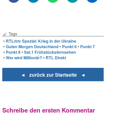
Tags
•
RTL/ntv Spezial: Krieg in der Ukraine
•
Guten Morgen Deutschland
•
Punkt 6
•
Punkt 7
•
Punkt 8
•
Sat.1 Frühstücksfernsehen
•
Wer wird Millionär?
•
RTL Direkt
◄ zurück zur Startseite ◄
Schreibe den ersten Kommentar