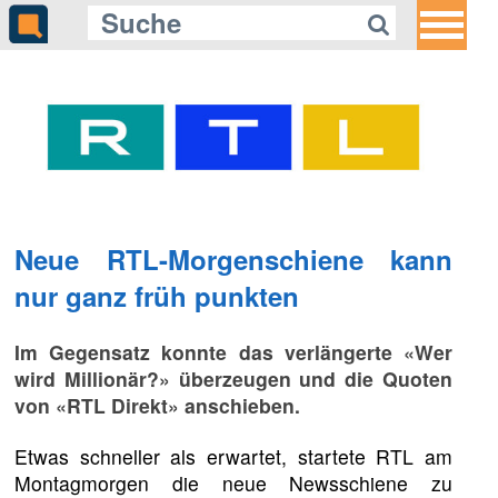
Neue RTL-Morgenschiene kann
nur ganz früh punkten
Im Gegensatz konnte das verlängerte «Wer
wird Millionär?» überzeugen und die Quoten
von «RTL Direkt» anschieben.
Etwas schneller als erwartet, startete RTL am
Montagmorgen die neue Newsschiene zu