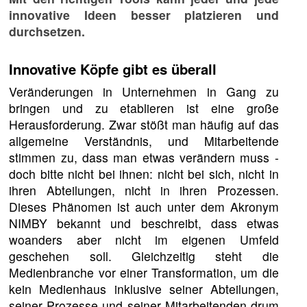
innovative Ideen besser platzieren und
durchsetzen.
Innovative Köpfe gibt es überall
Veränderungen in Unternehmen in Gang zu
bringen und zu etablieren ist eine große
Herausforderung. Zwar stößt man häufig auf das
allgemeine Verständnis, und Mitarbeitende
stimmen zu, dass man etwas verändern muss -
doch bitte nicht bei ihnen: nicht bei sich, nicht in
ihren Abteilungen, nicht in ihren Prozessen.
Dieses Phänomen ist auch unter dem Akronym
NIMBY bekannt und beschreibt, dass etwas
woanders aber nicht im eigenen Umfeld
geschehen soll. Gleichzeitig steht die
Medienbranche vor einer Transformation, um die
kein Medienhaus inklusive seiner Abteilungen,
seiner Prozesse und seiner Mitarbeitenden drum