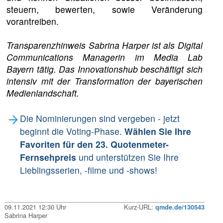
steuern, bewerten, sowie Veränderung
vorantreiben.
Transparenzhinweis Sabrina Harper ist als Digital
Communications Managerin im Media Lab
Bayern tätig. Das Innovationshub beschäftigt sich
intensiv mit der Transformation der bayerischen
Medienlandschaft.
Die Nominierungen sind vergeben - jetzt
beginnt die Voting-Phase.
Wählen Sie Ihre
Favoriten für den 23. Quotenmeter-
Fernsehpreis
und unterstützen Sie Ihre
Lieblingsserien, -filme und -shows!
09.11.2021 12:30 Uhr
Kurz-URL:
qmde.de/130543
Sabrina Harper