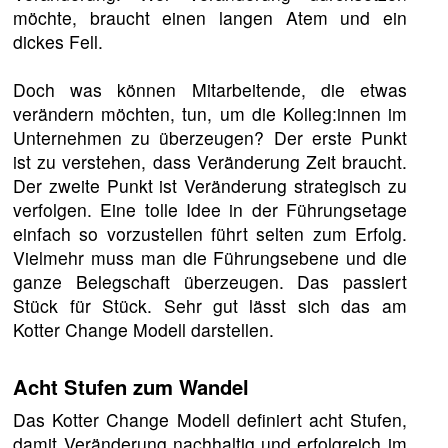
möchte, braucht einen langen Atem und ein
dickes Fell.
Doch was können Mitarbeitende, die etwas
verändern möchten, tun, um die Kolleg:innen im
Unternehmen zu überzeugen? Der erste Punkt
ist zu verstehen, dass Veränderung Zeit braucht.
Der zweite Punkt ist Veränderung strategisch zu
verfolgen. Eine tolle Idee in der Führungsetage
einfach so vorzustellen führt selten zum Erfolg.
Vielmehr muss man die Führungsebene und die
ganze Belegschaft überzeugen. Das passiert
Stück für Stück. Sehr gut lässt sich das am
Kotter Change Modell darstellen.
Acht Stufen zum Wandel
Das Kotter Change Modell definiert acht Stufen,
damit Veränderung nachhaltig und erfolgreich im