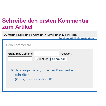
Schreibe den ersten Kommentar
zum Artikel