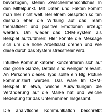
bevorzugen, stellen Zwischenmenschliches in
den Mittelpunkt. Mit Daten und Fakten kommt
man hier nicht weit. Bei einem Gespräch sollten
deshalb eher die Wirkung auf das Team
thematisiert und positive Emotionen erzeugt
werden. Um wieder das CRM-System als
Beispiel aufzuführen: Hier könnte die Message
sich um die hohe Arbeitslast drehen und wie
diese durch das System stressfreier wird.
Intuitive Kommunikatoren konzentrieren sich auf
das große Ganze, Details sind weniger relevant.
An Personen dieses Typs sollte ein Big Picture
kommuniziert werden. Das wäre im CRM-
Beispiel in etwa, welche Auswirkungen die
Veränderung auf die Marke hat und welche
Bedeutung für das Unternehmen insgesamt.
Die analytische Kommunikation beschreibt