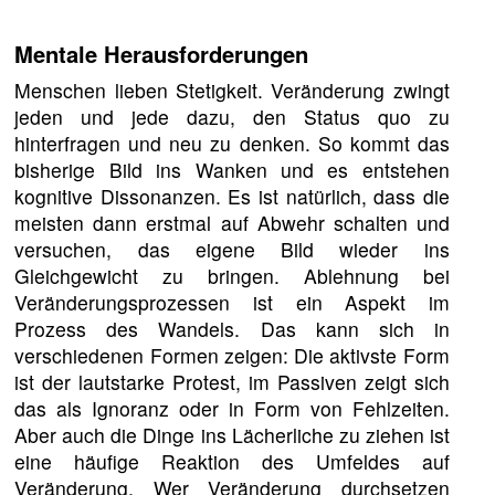
Mentale Herausforderungen
Menschen lieben Stetigkeit. Veränderung zwingt
jeden und jede dazu, den Status quo zu
hinterfragen und neu zu denken. So kommt das
bisherige Bild ins Wanken und es entstehen
kognitive Dissonanzen. Es ist natürlich, dass die
meisten dann erstmal auf Abwehr schalten und
versuchen, das eigene Bild wieder ins
Gleichgewicht zu bringen. Ablehnung bei
Veränderungsprozessen ist ein Aspekt im
Prozess des Wandels. Das kann sich in
verschiedenen Formen zeigen: Die aktivste Form
ist der lautstarke Protest, im Passiven zeigt sich
das als Ignoranz oder in Form von Fehlzeiten.
Aber auch die Dinge ins Lächerliche zu ziehen ist
eine häufige Reaktion des Umfeldes auf
Veränderung. Wer Veränderung durchsetzen