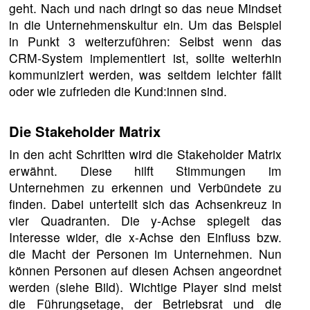
geht. Nach und nach dringt so das neue Mindset
in die Unternehmenskultur ein. Um das Beispiel
in Punkt 3 weiterzuführen: Selbst wenn das
CRM-System implementiert ist, sollte weiterhin
kommuniziert werden, was seitdem leichter fällt
oder wie zufrieden die Kund:innen sind.
Die Stakeholder Matrix
In den acht Schritten wird die Stakeholder Matrix
erwähnt. Diese hilft Stimmungen im
Unternehmen zu erkennen und Verbündete zu
finden. Dabei unterteilt sich das Achsenkreuz in
vier Quadranten. Die y-Achse spiegelt das
Interesse wider, die x-Achse den Einfluss bzw.
die Macht der Personen im Unternehmen. Nun
können Personen auf diesen Achsen angeordnet
werden (siehe Bild). Wichtige Player sind meist
die Führungsetage, der Betriebsrat und die