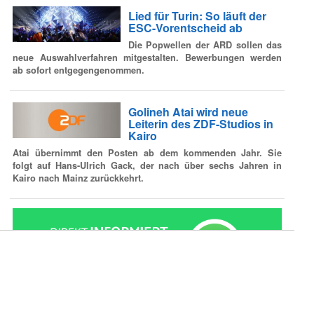
Lied für Turin: So läuft der
ESC-Vorentscheid ab
Die Popwellen der ARD sollen das
neue Auswahlverfahren mitgestalten. Bewerbungen werden
ab sofort entgegengenommen.
Golineh Atai wird neue
Leiterin des ZDF-Studios in
Kairo
Atai übernimmt den Posten ab dem kommenden Jahr. Sie
folgt auf Hans-Ulrich Gack, der nach über sechs Jahren in
Kairo nach Mainz zurückkehrt.