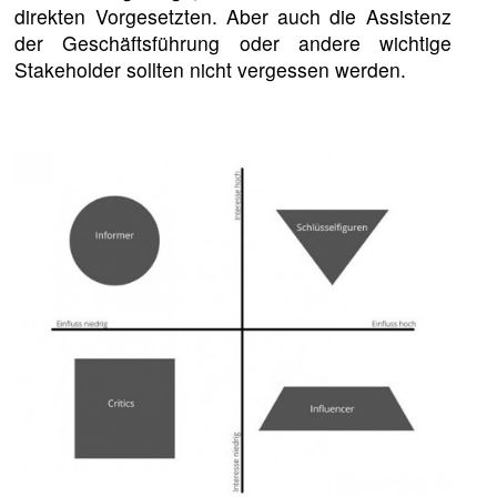
direkten Vorgesetzten. Aber auch die Assistenz
der Geschäftsführung oder andere wichtige
Stakeholder sollten nicht vergessen werden.