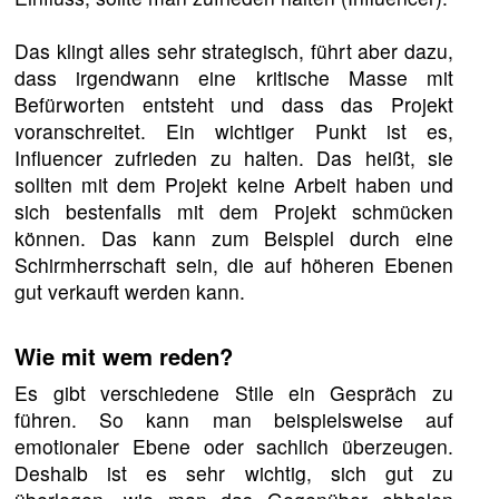
Das klingt alles sehr strategisch, führt aber dazu,
dass irgendwann eine kritische Masse mit
Befürworten entsteht und dass das Projekt
voranschreitet. Ein wichtiger Punkt ist es,
Influencer zufrieden zu halten. Das heißt, sie
sollten mit dem Projekt keine Arbeit haben und
sich bestenfalls mit dem Projekt schmücken
können. Das kann zum Beispiel durch eine
Schirmherrschaft sein, die auf höheren Ebenen
gut verkauft werden kann.
Wie mit wem reden?
Es gibt verschiedene Stile ein Gespräch zu
führen. So kann man beispielsweise auf
emotionaler Ebene oder sachlich überzeugen.
Deshalb ist es sehr wichtig, sich gut zu