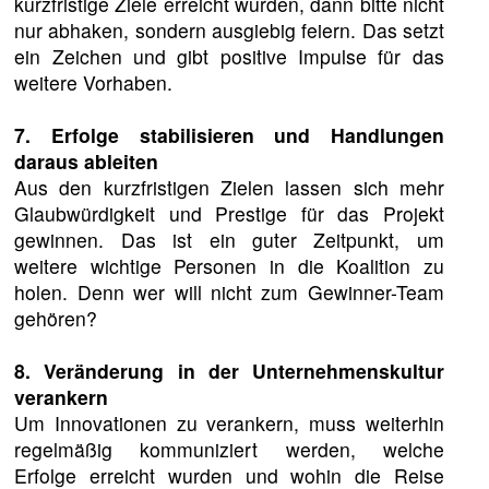
kurzfristige Ziele erreicht wurden, dann bitte nicht
nur abhaken, sondern ausgiebig feiern. Das setzt
ein Zeichen und gibt positive Impulse für das
weitere Vorhaben.
7. Erfolge stabilisieren und Handlungen
daraus ableiten
Aus den kurzfristigen Zielen lassen sich mehr
Glaubwürdigkeit und Prestige für das Projekt
gewinnen. Das ist ein guter Zeitpunkt, um
weitere wichtige Personen in die Koalition zu
holen. Denn wer will nicht zum Gewinner-Team
gehören?
8. Veränderung in der Unternehmenskultur
verankern
Um Innovationen zu verankern, muss weiterhin
regelmäßig kommuniziert werden, welche
Erfolge erreicht wurden und wohin die Reise