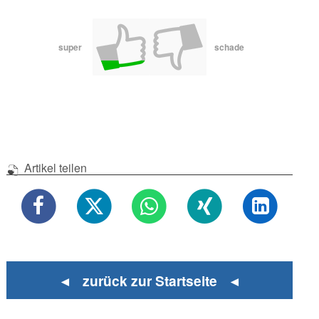
super
schade
Artikel teilen
◄ zurück zur Startseite ◄