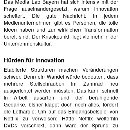
Das Media Lab Bayern hat sich intensiv mit der
Frage auseinandergesetzt, warum Innovation
scheitert. Die gute Nachricht: In jedem
Medienunternehmen gibt es Personen, die tolle
Ideen haben und zur wirklichen Transformation
bereit sind. Der Knackpunkt liegt vielmehr in der
Unternehmenskultur.
Hürden für Innovation
Etablierte Strukturen machen Veränderungen
schwer. Denn ein Wandel würde bedeuten, dass
mehrere Stellschrauben im Zahnrad neu
ausgerichtet werden müssten. Das kann schnell
in Arbeit ausarten und der beruhigende
Gedanke, bisher klappt doch noch alles, fördert
die Lethargie. Um auf das Eingangsbeispiel von
Netflix zu verweisen: Hätte Netflix weiterhin
DVDs verschickt, dann wäre der Sprung zu