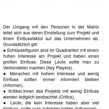
Der Umgang mit den Personen in der Matrix
leitet sich aus deren Einstellung zum Projekt und
ihrem Einflussfaktor auf das Unternehmen ab.
Grundsätzlich gilt:
● Schlüsselfiguren sind im Quadranten mit einem
hohen Interesse am Projekt und haben einen
großen Einfluss. Diese Leute sollte man zu
Verbündeten machen (Key Players).
● Menschen mit hohem Interesse und wenig
Einfluss sollten immer informiert bleiben
(Informer).
● Kritiker:innen des Projekts mit wenig Einfluss
werden lediglich beobachtet (Critics).
● Leute, die kein Interesse haben aber viel
Einfluss, sollte man zufrieden halten (Influencer).