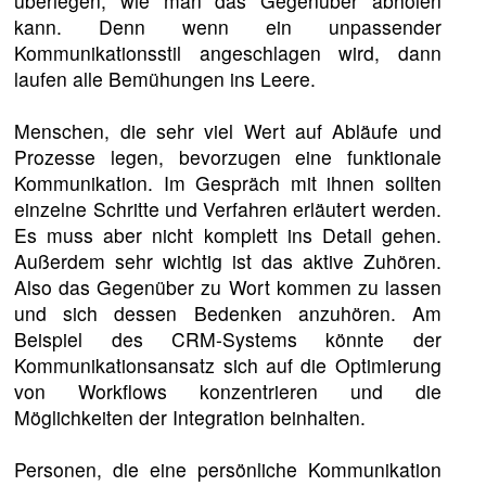
überlegen, wie man das Gegenüber abholen
kann. Denn wenn ein unpassender
Kommunikationsstil angeschlagen wird, dann
laufen alle Bemühungen ins Leere.
Menschen, die sehr viel Wert auf Abläufe und
Prozesse legen, bevorzugen eine funktionale
Kommunikation. Im Gespräch mit ihnen sollten
einzelne Schritte und Verfahren erläutert werden.
Es muss aber nicht komplett ins Detail gehen.
Außerdem sehr wichtig ist das aktive Zuhören.
Also das Gegenüber zu Wort kommen zu lassen
und sich dessen Bedenken anzuhören. Am
Beispiel des CRM-Systems könnte der
Kommunikationsansatz sich auf die Optimierung
von Workflows konzentrieren und die
Möglichkeiten der Integration beinhalten.
Personen, die eine persönliche Kommunikation