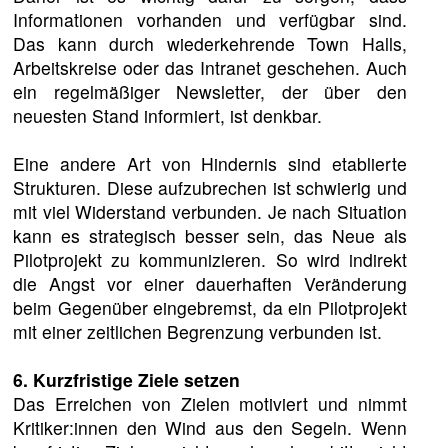
Informationen vorhanden und verfügbar sind.
Das kann durch wiederkehrende Town Halls,
Arbeitskreise oder das Intranet geschehen. Auch
ein regelmäßiger Newsletter, der über den
neuesten Stand informiert, ist denkbar.
Eine andere Art von Hindernis sind etablierte
Strukturen. Diese aufzubrechen ist schwierig und
mit viel Widerstand verbunden. Je nach Situation
kann es strategisch besser sein, das Neue als
Pilotprojekt zu kommunizieren. So wird indirekt
die Angst vor einer dauerhaften Veränderung
beim Gegenüber eingebremst, da ein Pilotprojekt
mit einer zeitlichen Begrenzung verbunden ist.
6. Kurzfristige Ziele setzen
Das Erreichen von Zielen motiviert und nimmt
Kritiker:innen den Wind aus den Segeln. Wenn