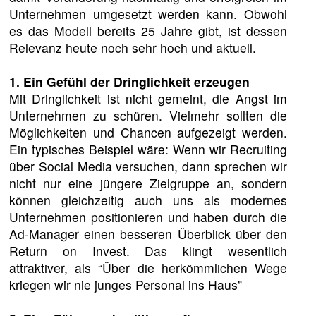
Unternehmen umgesetzt werden kann. Obwohl
es das Modell bereits 25 Jahre gibt, ist dessen
Relevanz heute noch sehr hoch und aktuell.
1. Ein Gefühl der Dringlichkeit erzeugen
Mit Dringlichkeit ist nicht gemeint, die Angst im
Unternehmen zu schüren. Vielmehr sollten die
Möglichkeiten und Chancen aufgezeigt werden.
Ein typisches Beispiel wäre: Wenn wir Recruiting
über Social Media versuchen, dann sprechen wir
nicht nur eine jüngere Zielgruppe an, sondern
können gleichzeitig auch uns als modernes
Unternehmen positionieren und haben durch die
Ad-Manager einen besseren Überblick über den
Return on Invest. Das klingt wesentlich
attraktiver, als “Über die herkömmlichen Wege
kriegen wir nie junges Personal ins Haus”