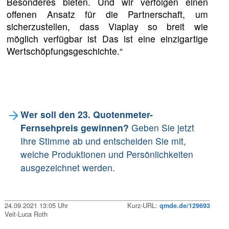
Besonderes bieten. Und wir verfolgen einen
offenen Ansatz für die Partnerschaft, um
sicherzustellen, dass Viaplay so breit wie
möglich verfügbar ist Das ist eine einzigartige
Wertschöpfungsgeschichte.“
Wer soll den 23. Quotenmeter-
Fernsehpreis gewinnen?
Geben Sie jetzt
Ihre Stimme ab und entscheiden Sie mit,
welche Produktionen und Persönlichkeiten
ausgezeichnet werden.
24.09.2021 13:05 Uhr
Kurz-URL:
qmde.de/129693
Veit-Luca Roth