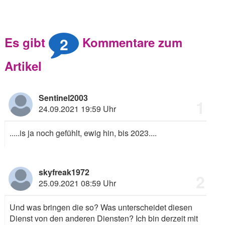
2
Es gibt
Kommentare zum
Artikel
Sentinel2003
1
24.09.2021 19:59 Uhr
.....is ja noch gefühlt, ewig hin, bis 2023....
skyfreak1972
2
25.09.2021 08:59 Uhr
Und was bringen die so? Was unterscheidet diesen
Dienst von den anderen Diensten? Ich bin derzeit mit