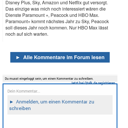
Disney Plus, Sky, Amazon und Netflix gut versorgt.
Das einzige was mich noch interessiert wären die
Dienste Paramount +, Peacock und HBO Max.
Paramount+ kommt nächstes Jahr zu Sky, Peacock
soll dieses Jahr noch kommen. Nur HBO Max lässt
noch auf sich warten.
►
Alle Kommentare im Forum lesen