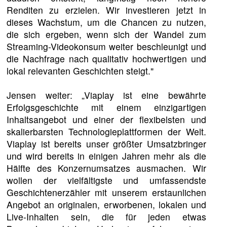
Renditen zu erzielen. Wir investieren jetzt in
dieses Wachstum, um die Chancen zu nutzen,
die sich ergeben, wenn sich der Wandel zum
Streaming-Videokonsum weiter beschleunigt und
die Nachfrage nach qualitativ hochwertigen und
lokal relevanten Geschichten steigt."
Jensen weiter: „Viaplay ist eine bewährte
Erfolgsgeschichte mit einem einzigartigen
Inhaltsangebot und einer der flexibelsten und
skalierbarsten Technologieplattformen der Welt.
Viaplay ist bereits unser größter Umsatzbringer
und wird bereits in einigen Jahren mehr als die
Hälfte des Konzernumsatzes ausmachen. Wir
wollen der vielfältigste und umfassendste
Geschichtenerzähler mit unserem erstaunlichen
Angebot an originalen, erworbenen, lokalen und
Live-Inhalten sein, die für jeden etwas