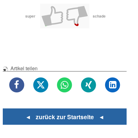
super
schade
Artikel teilen
◄ zurück zur Startseite ◄