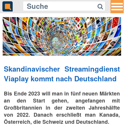
Skandinavischer Streamingdienst
Viaplay kommt nach Deutschland
Bis Ende 2023 will man in fünf neuen Märkten
an den Start gehen, angefangen mit
Großbritannien in der zweiten Jahreshälfte
von 2022. Danach erschließt man Kanada,
Österreich, die Schweiz und Deutschland.