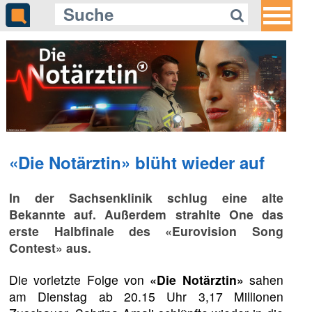
«Die Notärztin» blüht wieder auf
In der Sachsenklinik schlug eine alte
Bekannte auf. Außerdem strahlte One das
erste Halbfinale des «Eurovision Song
Contest» aus.
Die vorletzte Folge von
«Die Notärztin»
sahen
am Dienstag ab 20.15 Uhr 3,17 Millionen