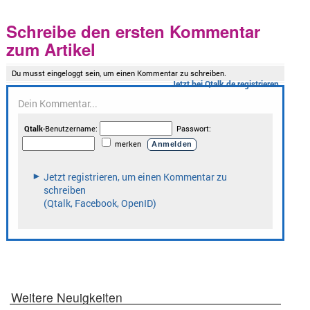
Schreibe den ersten Kommentar
zum Artikel
Weitere Neuigkeiten