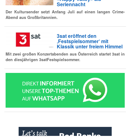
Seriennacht
Der Kultursender setzt Anfang Juli auf einen langen Crime-
Abend aus Großbritannien.
3sat eröffnet den
‚Festspielsommer‘ mit
Klassik unter freiem Himmel
Mit zwei großen Konzertabenden aus Österreich startet 3sat in
den diesjährigen 3satFestspielsommer.