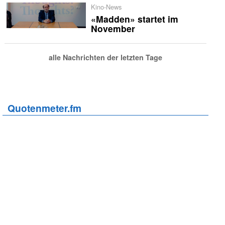
Kino-News
«Madden» startet im
November
alle Nachrichten der letzten Tage
Quotenmeter.fm