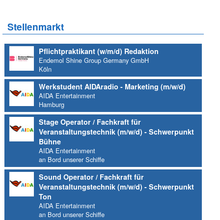
Stellenmarkt
Pflichtpraktikant (w/m/d) Redaktion
Endemol Shine Group Germany GmbH
Köln
Werkstudent AIDAradio - Marketing (m/w/d)
AIDA Entertainment
Hamburg
Stage Operator / Fachkraft für
Veranstaltungstechnik (m/w/d) - Schwerpunkt
Bühne
AIDA Entertainment
an Bord unserer Schiffe
Sound Operator / Fachkraft für
Veranstaltungstechnik (m/w/d) - Schwerpunkt
Ton
AIDA Entertainment
an Bord unserer Schiffe