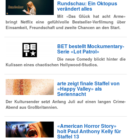
Rundschau: Ein Oktopus
verändert alles
Mit «Das Glück hat acht Arme»
bringt Netflix eine gefühlvolle Bestseller-Verfilmung über
Einsamkeit, Freundschaft und zweite Chancen an den Start.
BET bestellt Mockumentary-
Serie «Lot Patrol»
Die neue Comedy blickt hinter die
Kulissen eines chaotischen Hollywood-Studios.
arte zeigt finale Staffel von
«Happy Valley» als
Seriennacht
Der Kultursender setzt Anfang Juli auf einen langen Crime-
Abend aus Großbritannien.
«American Horror Story»
holt Paul Anthony Kelly für
Staffel 13