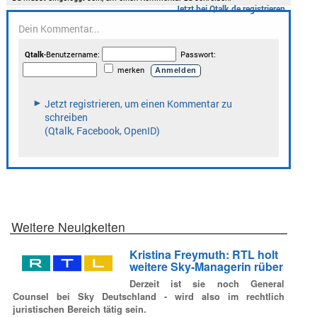
Weitere Neuigkeiten
Kristina Freymuth: RTL holt
weitere Sky-Managerin rüber
Derzeit ist sie noch General
Counsel bei Sky Deutschland - wird also im rechtlich
juristischen Bereich tätig sein.