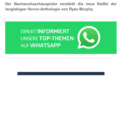
Der Nachwuchsschauspieler verstärkt die neue Staffel der
langlebigen Horror-Anthologie von Ryan Murphy.