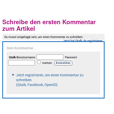
Schreibe den ersten Kommentar
zum Artikel