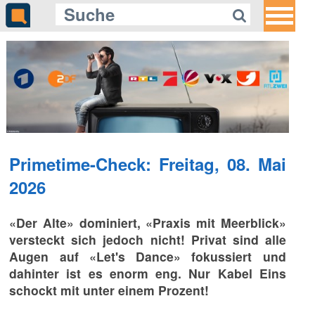
Primetime-Check: Freitag, 08. Mai
2026
«Der Alte» dominiert, «Praxis mit Meerblick»
versteckt sich jedoch nicht! Privat sind alle
Augen auf «Let's Dance» fokussiert und
dahinter ist es enorm eng. Nur Kabel Eins
schockt mit unter einem Prozent!