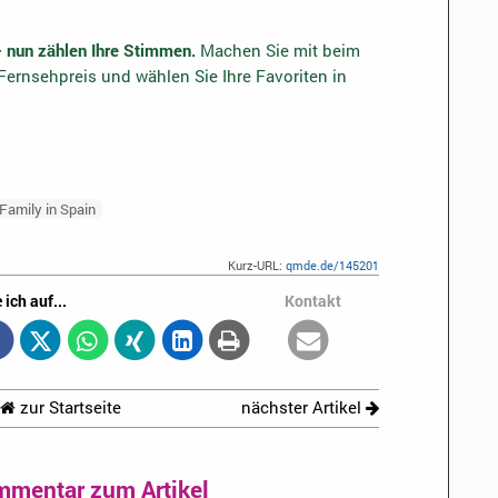
– nun zählen Ihre Stimmen.
Machen Sie mit beim
ernsehpreis und wählen Sie Ihre Favoriten in
Family in Spain
Kurz-URL:
qmde.de/145201
 ich auf...
Kontakt
zur Startseite
nächster Artikel
mmentar zum Artikel