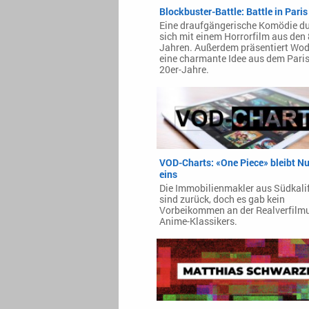
Blockbuster-Battle: Battle in Paris
Eine draufgängerische Komödie due
sich mit einem Horrorfilm aus den 
Jahren. Außerdem präsentiert Wod
eine charmante Idee aus dem Paris
20er-Jahre.
VOD-Charts: «One Piece» bleibt 
eins
Die Immobilienmakler aus Südkali
sind zurück, doch es gab kein
Vorbeikommen an der Realverfilm
Anime-Klassikers.