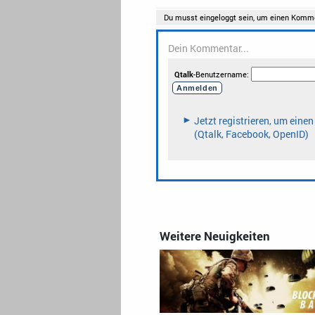
Weitere Neuigkeiten