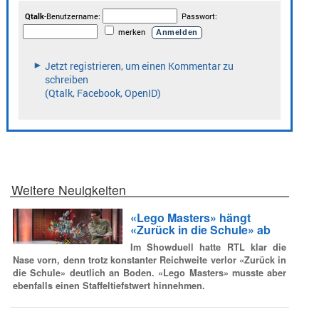
Weitere Neuigkeiten
«Lego Masters» hängt
«Zurück in die Schule» ab
Im Showduell hatte RTL klar die
Nase vorn, denn trotz konstanter Reichweite verlor «Zurück in
die Schule» deutlich an Boden. «Lego Masters» musste aber
ebenfalls einen Staffeltiefstwert hinnehmen.