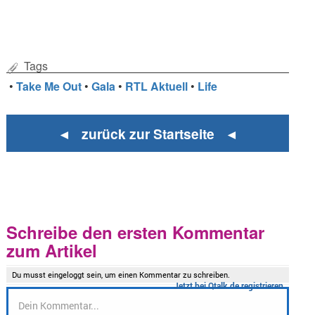
Tags
•
Take Me Out
•
Gala
•
RTL Aktuell
•
Life
◄ zurück zur Startseite ◄
Schreibe den ersten Kommentar
zum Artikel