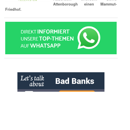
Attenborough einen Mammut-
Friedhof.