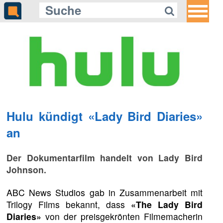
Hulu kündigt «Lady Bird Diaries»
an
Der Dokumentarfilm handelt von Lady Bird
Johnson.
ABC News Studios gab in Zusammenarbeit mit
Trilogy Films bekannt, dass
«The Lady Bird
Diaries»
von der preisgekrönten Filmemacherin