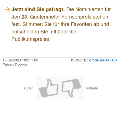
Jetzt sind Sie gefragt:
Die Nominierten für
den 23. Quotenmeter-Fernsehpreis stehen
fest. Stimmen Sie für Ihre Favoriten ab und
entscheiden Sie mit über die
Publikumspreise.
18.09.2023 10:27 Uhr
Kurz-URL:
qmde.de/145152
Fabian Riedner
super
schade