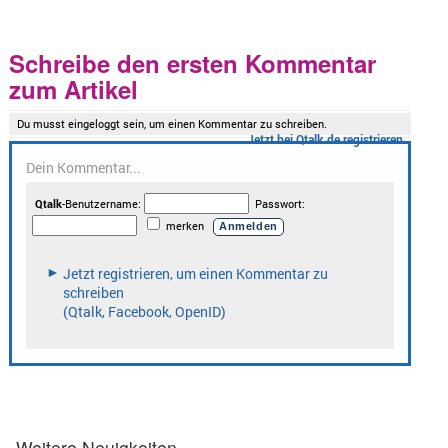
Schreibe den ersten Kommentar
zum Artikel
Weitere Neuigkeiten