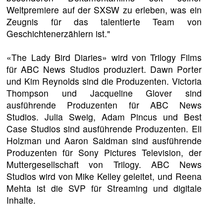
Weltpremiere auf der SXSW zu erleben, was ein
Zeugnis für das talentierte Team von
Geschichtenerzählern ist."
«The Lady Bird Diaries» wird von Trilogy Films
für ABC News Studios produziert. Dawn Porter
und Kim Reynolds sind die Produzenten. Victoria
Thompson und Jacqueline Glover sind
ausführende Produzenten für ABC News
Studios. Julia Sweig, Adam Pincus und Best
Case Studios sind ausführende Produzenten. Eli
Holzman und Aaron Saidman sind ausführende
Produzenten für Sony Pictures Television, der
Muttergesellschaft von Trilogy. ABC News
Studios wird von Mike Kelley geleitet, und Reena
Mehta ist die SVP für Streaming und digitale
Inhalte.