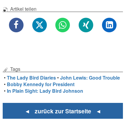
Artikel teilen
Tags
•
The Lady Bird Diaries
•
John Lewis: Good Trouble
•
Bobby Kennedy for President
•
In Plain Sight: Lady Bird Johnson
◄ zurück zur Startseite ◄