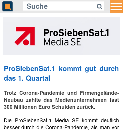
ProSiebenSat.1 kommt gut durch
das 1. Quartal
Trotz Corona-Pandemie und Firmengelände-
Neubau zahlte das Medienunternehmen fast
300 Millionen Euro Schulden zurück.
Die ProSiebenSat.1 Media SE kommt deutlich
besser durch die Corona-Pandemie, als man vor