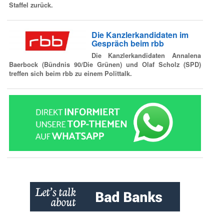
Staffel zurück.
Die Kanzlerkandidaten im
Gespräch beim rbb
Die Kanzlerkandidaten Annalena
Baerbock (Bündnis 90/Die Grünen) und Olaf Scholz (SPD)
treffen sich beim rbb zu einem Polittalk.