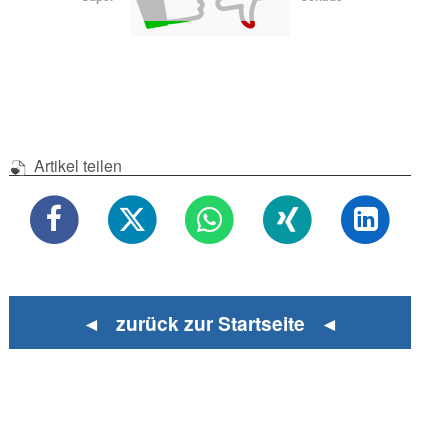
Artikel teilen
◄ zurück zur Startseite ◄