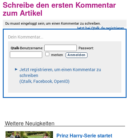
Schreibe den ersten Kommentar
zum Artikel
Weitere Neuigkeiten
Prinz Harry-Serie startet