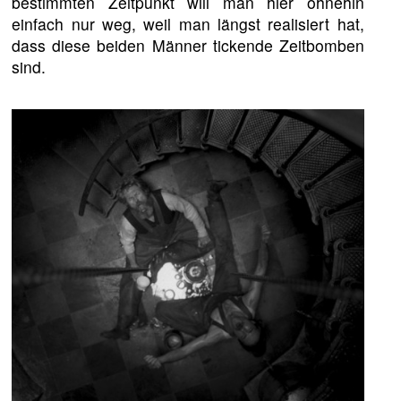
bestimmten Zeitpunkt will man hier ohnehin
einfach nur weg, weil man längst realisiert hat,
dass diese beiden Männer tickende Zeitbomben
sind.