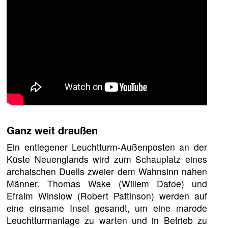
Ganz weit draußen
Ein entlegener Leuchtturm-Außenposten an der
Küste Neuenglands wird zum Schauplatz eines
archaischen Duells zweier dem Wahnsinn nahen
Männer. Thomas Wake (Willem Dafoe) und
Efraim Winslow (Robert Pattinson) werden auf
eine einsame Insel gesandt, um eine marode
Leuchtturmanlage zu warten und in Betrieb zu