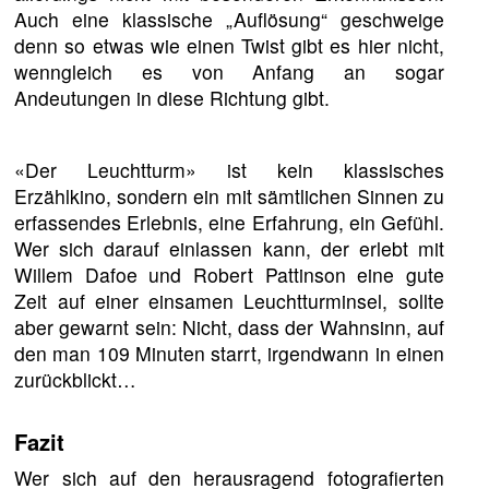
Auch eine klassische „Auflösung“ geschweige
denn so etwas wie einen Twist gibt es hier nicht,
wenngleich es von Anfang an sogar
Andeutungen in diese Richtung gibt.
«Der Leuchtturm» ist kein klassisches
Erzählkino, sondern ein mit sämtlichen Sinnen zu
erfassendes Erlebnis, eine Erfahrung, ein Gefühl.
Wer sich darauf einlassen kann, der erlebt mit
Willem Dafoe und Robert Pattinson eine gute
Zeit auf einer einsamen Leuchtturminsel, sollte
aber gewarnt sein: Nicht, dass der Wahnsinn, auf
den man 109 Minuten starrt, irgendwann in einen
zurückblickt…
Fazit
Wer sich auf den herausragend fotografierten