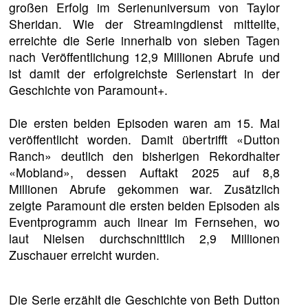
großen Erfolg im Serienuniversum von Taylor
Sheridan. Wie der Streamingdienst mitteilte,
erreichte die Serie innerhalb von sieben Tagen
nach Veröffentlichung 12,9 Millionen Abrufe und
ist damit der erfolgreichste Serienstart in der
Geschichte von Paramount+.
Die ersten beiden Episoden waren am 15. Mai
veröffentlicht worden. Damit übertrifft «Dutton
Ranch» deutlich den bisherigen Rekordhalter
«Mobland», dessen Auftakt 2025 auf 8,8
Millionen Abrufe gekommen war. Zusätzlich
zeigte Paramount die ersten beiden Episoden als
Eventprogramm auch linear im Fernsehen, wo
laut Nielsen durchschnittlich 2,9 Millionen
Zuschauer erreicht wurden.
Die Serie erzählt die Geschichte von Beth Dutton