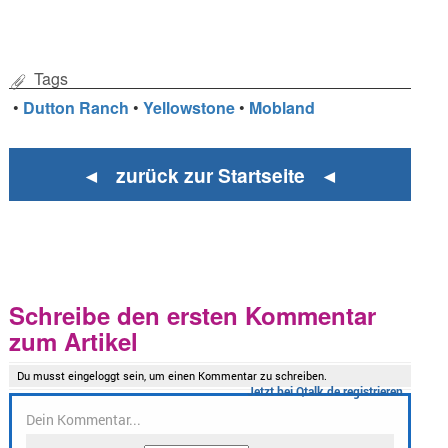
Tags
•
Dutton Ranch
•
Yellowstone
•
Mobland
◄ zurück zur Startseite ◄
Schreibe den ersten Kommentar
zum Artikel