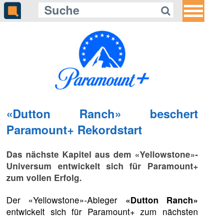
«Dutton Ranch» beschert
Paramount+ Rekordstart
Das nächste Kapitel aus dem «Yellowstone»-
Universum entwickelt sich für Paramount+
zum vollen Erfolg.
Der «Yellowstone»-Ableger
«Dutton Ranch»
entwickelt sich für Paramount+ zum nächsten