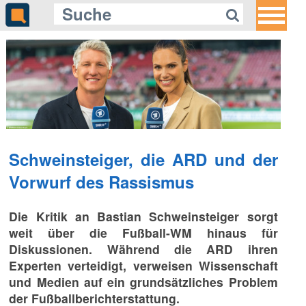
Schweinsteiger, die ARD und der
Vorwurf des Rassismus
Die Kritik an Bastian Schweinsteiger sorgt
weit über die Fußball-WM hinaus für
Diskussionen. Während die ARD ihren
Experten verteidigt, verweisen Wissenschaft
und Medien auf ein grundsätzliches Problem
der Fußballberichterstattung.