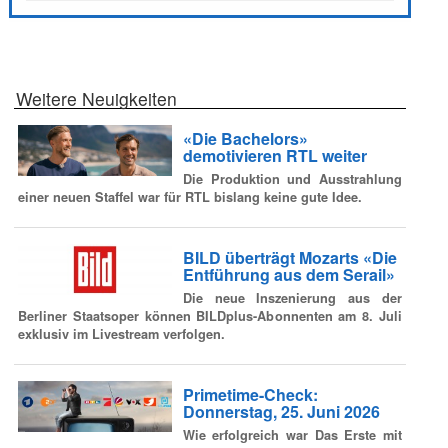
Weitere Neuigkeiten
«Die Bachelors»
demotivieren RTL weiter
Die Produktion und Ausstrahlung
einer neuen Staffel war für RTL bislang keine gute Idee.
BILD überträgt Mozarts «Die
Entführung aus dem Serail»
Die neue Inszenierung aus der
Berliner Staatsoper können BILDplus-Abonnenten am 8. Juli
exklusiv im Livestream verfolgen.
Primetime-Check:
Donnerstag, 25. Juni 2026
Wie erfolgreich war Das Erste mit