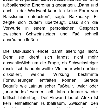
fußballerische Einordnung gegangen. „Darin und
auch in der Wortwahl kann ich keine Form von
Rassismus entdecken“, sagte Balkausky. Er
zeigte sich zudem überzeugt, dass sich die
Vorwürfe in einem persönlichen Gespräch
zwischen Schweinsteiger und Faé schnell
ausräumen ließen.
Die Diskussion endet damit allerdings nicht.
Denn sie dreht sich längst nicht mehr
ausschließlich um die Frage, ob Schweinsteiger
rassistisch handeln wollte. Vielmehr wird darüber
diskutiert, welche Wirkung bestimmte
Formulierungen entfalten können. Gerade
Begriffe wie „afrikanischer Fußball“, „wild“ oder
„unorthodox“ werden seit Jahren immer wieder
kritisch hinterfragt. Der Einwand lautet: Afrika ist
kein einheitlicher Fußballraum. Zwischen den