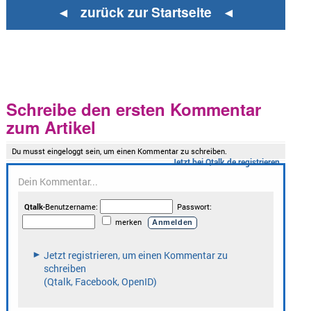
◄ zurück zur Startseite ◄
Schreibe den ersten Kommentar
zum Artikel