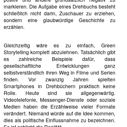
markieren. Die Aufgabe eines Drehbuchs besteht
schließlich nicht darin, Zuschauer zu erziehen,
sondern eine glaubwürdige Geschichte zu
erzählen.
Gleichzeitig wäre es zu einfach, Green
Storytelling komplett abzulehnen. Tatsächlich gibt
es zahlreiche Beispiele dafür, dass
gesellschaftliche Entwicklungen ganz
selbstverständlich ihren Weg in Filme und Serien
finden. Vor zwanzig Jahren spielten
Smartphones in Drehbüchern praktisch keine
Rolle. Heute sind sie allgegenwärtig.
Videotelefonie, Messenger-Dienste oder soziale
Medien haben die Erzählweise vieler Formate
verändert. Niemand würde auf die Idee kommen,
dies als politische Einflussnahme zu bezeichnen.
Es ist schlicht die Realität.