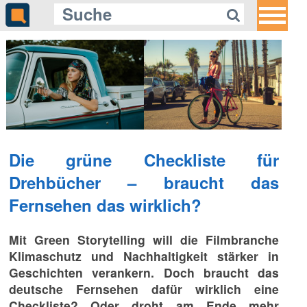
Die grüne Checkliste für
Drehbücher – braucht das
Fernsehen das wirklich?
Mit Green Storytelling will die Filmbranche
Klimaschutz und Nachhaltigkeit stärker in
Geschichten verankern. Doch braucht das
deutsche Fernsehen dafür wirklich eine
Checkliste? Oder droht am Ende mehr