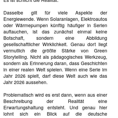
Dasselbe gilt für viele Aspekte der
Energiewende. Wenn Solaranlagen, Elektroautos
oder Wärmepumpen künftig häufiger in Serien
auftauchen, ist das zunächst einmal keine
Botschaft, sondern eine Abbildung
gesellschaftlicher Wirklichkeit. Genau dort liegt
vermutlich die größte Stärke von Green
Storytelling. Nicht als pädagogisches Werkzeug,
sondern als Erinnerung daran, dass Geschichten
in einer realen Welt spielen. Wenn eine Serie im
Jahr 2026 spielt, darf diese Welt auch wie das
Jahr 2026 aussehen.
Problematisch wird es erst dann, wenn aus einer
Beschreibung der Realität eine
Erwartungshaltung entsteht. Und genau hier
lohnt sich ein Blick auf die deutsche