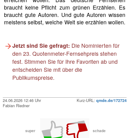
braucht keine Pflicht zum grünen Erzählen. Es
braucht gute Autoren. Und gute Autoren wissen
meistens selbst, welche Welt sie erzählen wollen.
Jetzt sind Sie gefragt:
Die Nominierten für
den 23. Quotenmeter-Fernsehpreis stehen
fest. Stimmen Sie für Ihre Favoriten ab und
entscheiden Sie mit über die
Publikumspreise.
24.06.2026 12:46 Uhr
Kurz-URL:
qmde.de/172724
Fabian Riedner
super
schade