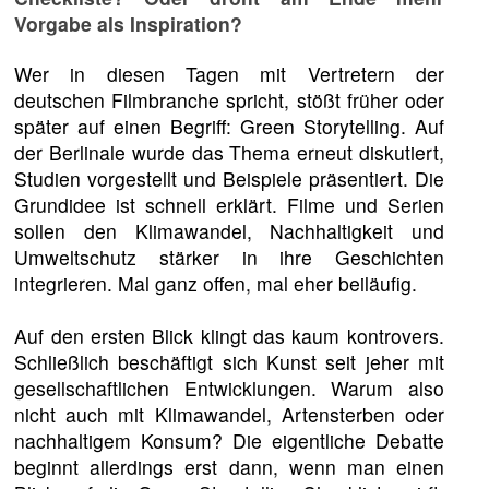
Vorgabe als Inspiration?
Wer in diesen Tagen mit Vertretern der
deutschen Filmbranche spricht, stößt früher oder
später auf einen Begriff: Green Storytelling. Auf
der Berlinale wurde das Thema erneut diskutiert,
Studien vorgestellt und Beispiele präsentiert. Die
Grundidee ist schnell erklärt. Filme und Serien
sollen den Klimawandel, Nachhaltigkeit und
Umweltschutz stärker in ihre Geschichten
integrieren. Mal ganz offen, mal eher beiläufig.
Auf den ersten Blick klingt das kaum kontrovers.
Schließlich beschäftigt sich Kunst seit jeher mit
gesellschaftlichen Entwicklungen. Warum also
nicht auch mit Klimawandel, Artensterben oder
nachhaltigem Konsum? Die eigentliche Debatte
beginnt allerdings erst dann, wenn man einen