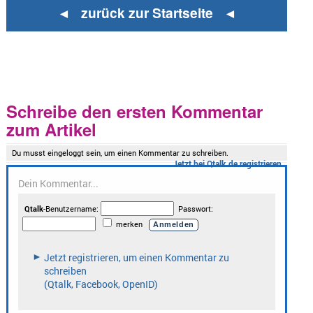
◄ zurück zur Startseite ◄
Schreibe den ersten Kommentar
zum Artikel