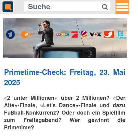
Primetime-Check: Freitag, 23. Mai
2025
«2 unter Millionen» über 2 Millionen? «Der
Alte»-Finale, «Let's Dance»-Finale und dazu
Fußball-Konkurrenz? Oder doch ein Spielfilm
zum Freitagabend? Wer gewinnt die
Primetime?