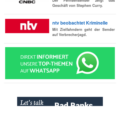
Der Fernsehsender zeigt das
Geschäft von Stephen Curry.
ntv beobachtet Kriminelle
Mit Zielfahndern geht der Sender
auf Verbrecherjagd.