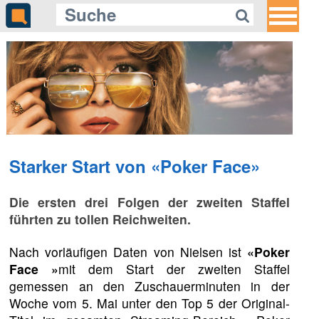
Starker Start von «Poker Face»
Die ersten drei Folgen der zweiten Staffel
führten zu tollen Reichweiten.
Nach vorläufigen Daten von Nielsen ist
«Poker
Face »
mit dem Start der zweiten Staffel
gemessen an den Zuschauerminuten in der
Woche vom 5. Mai unter den Top 5 der Original-