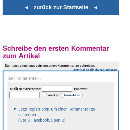
◄ zurück zur Startseite ◄
Schreibe den ersten Kommentar
zum Artikel