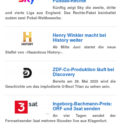
Fußball-Rechte
Künftig zeigt Sky die zweite, dritte
und vierte Liga aus England. Das Rechte-Paket beinhaltet
zudem zwei Pokal-Wettbewerbe.
Henry Winkler macht bei
History weiter
Ab Mitte Juni startet die neue
Staffel von «Hazardous History».
ZDF-Co-Produktion läuft bei
Discovery
Bereits am 28. Mai 2025 wird die
Geschichte um das implodierte U-Boot Titan zu sehen sein.
Ingeborg-Bachmann-Preis:
ORF und 3sat senden
An vier Tagen sendet der
Fernsehsender 3sat mehrere Stunden live aus Klagenfurt.