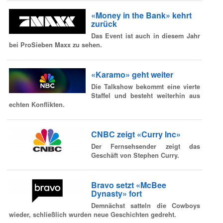
«Money in the Bank» kehrt
zurück
Das Event ist auch in diesem Jahr
bei ProSieben Maxx zu sehen.
«Karamo» geht weiter
Die Talkshow bekommt eine vierte
Staffel und besteht weiterhin aus
echten Konflikten.
CNBC zeigt «Curry Inc»
Der Fernsehsender zeigt das
Geschäft von Stephen Curry.
Bravo setzt «McBee
Dynasty» fort
Demnächst satteln die Cowboys
wieder, schließlich wurden neue Geschichten gedreht.