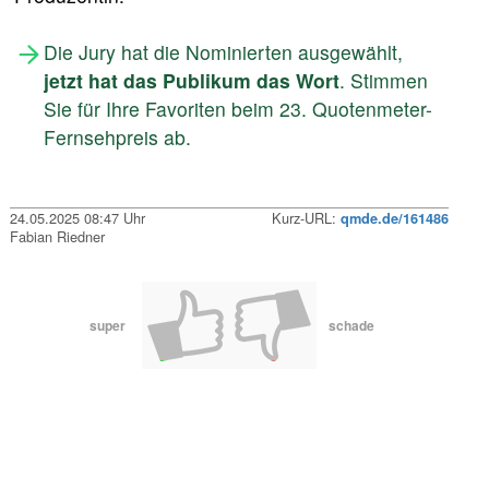
Die Jury hat die Nominierten ausgewählt,
jetzt hat das Publikum das Wort
. Stimmen
Sie für Ihre Favoriten beim 23. Quotenmeter-
Fernsehpreis ab.
24.05.2025 08:47 Uhr
Kurz-URL:
qmde.de/161486
Fabian Riedner
super
schade