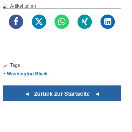
Artikel teilen
Tags
•
Washington Black
◄ zurück zur Startseite ◄