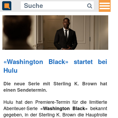
«Washington Black» startet bei
Hulu
Die neue Serie mit Sterling K. Brown hat
einen Sendetermin.
Hulu hat den Premiere-Termin für die limitierte
Abenteuer-Serie
«Washington Black»
bekannt
gegeben, in der Sterling K. Brown die Hauptrolle