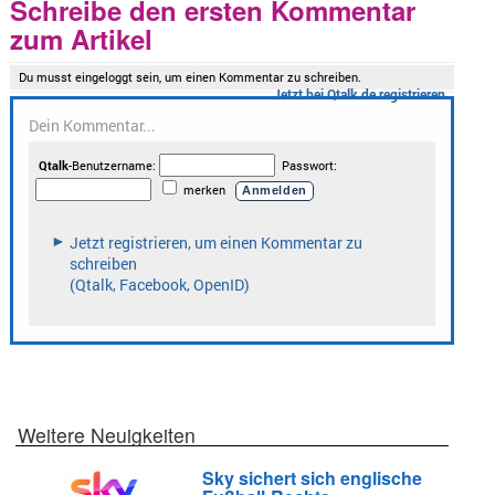
Schreibe den ersten Kommentar
zum Artikel
Weitere Neuigkeiten
Sky sichert sich englische