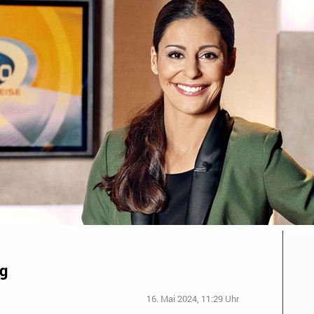
ag
16. Mai 2024, 11:29 Uhr