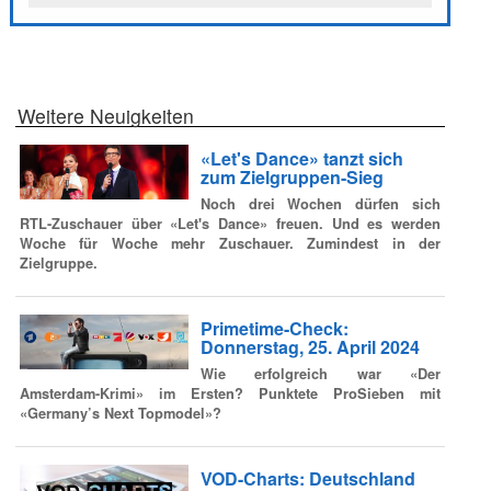
Weitere Neuigkeiten
«Let's Dance» tanzt sich
zum Zielgruppen-Sieg
Noch drei Wochen dürfen sich
RTL-Zuschauer über «Let's Dance» freuen. Und es werden
Woche für Woche mehr Zuschauer. Zumindest in der
Zielgruppe.
Primetime-Check:
Donnerstag, 25. April 2024
Wie erfolgreich war «Der
Amsterdam-Krimi» im Ersten? Punktete ProSieben mit
«Germany’s Next Topmodel»?
VOD-Charts: Deutschland