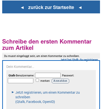
◄ zurück zur Startseite ◄
Schreibe den ersten Kommentar
zum Artikel