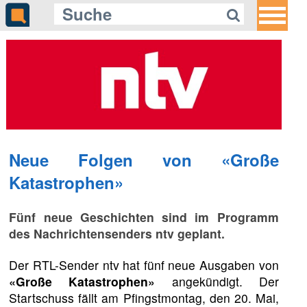
Neue Folgen von «Große
Katastrophen»
Fünf neue Geschichten sind im Programm
des Nachrichtensenders ntv geplant.
Der RTL-Sender ntv hat fünf neue Ausgaben von
«Große Katastrophen»
angekündigt. Der
Startschuss fällt am Pfingstmontag, den 20. Mai,