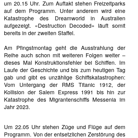
um 20.15 Uhr. Zum Auftakt stehen Freizeitparks
auf dem Programm. Unter anderem wird eine
Katastrophe des Dreamworld in Australien
aufgezeigt. «Destruction Decoded» läuft somit
bereits in der zweiten Staffel.
Am Pfingstmontag geht die Ausstrahlung der
Reihe auch schon mit weiteren Folgen weiter –
dieses Mal Konstruktionsfehler bei Schiffen. Im
Laufe der Geschichte und bis zum heutigen Tag
gab und gibt es unzählige Schiffskatastrophen:
Vom Untergang der RMS Titanic 1912, der
Kollision der Salem Express 1991 bis hin zur
Katastrophe des Migrantenschiffs Messenia im
Jahr 2023.
Um 22.05 Uhr stehen Züge und Flüge auf dem
Programm. Von der entsetzlichen Zerstörung des