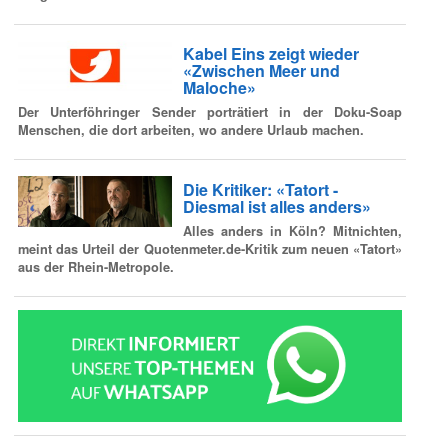
Kabel Eins zeigt wieder
«Zwischen Meer und
Maloche»
Der Unterföhringer Sender porträtiert in der Doku-Soap
Menschen, die dort arbeiten, wo andere Urlaub machen.
Die Kritiker: «Tatort -
Diesmal ist alles anders»
Alles anders in Köln? Mitnichten,
meint das Urteil der Quotenmeter.de-Kritik zum neuen «Tatort»
aus der Rhein-Metropole.