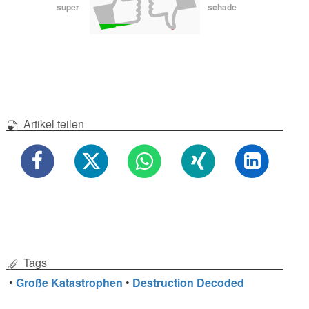
super
schade
Artikel teilen
Tags
•
Große Katastrophen
•
Destruction Decoded