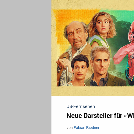
US-Fernsehen
Neue Darsteller für «W
von
Fabian Riedner