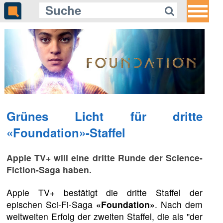
Grünes Licht für dritte
«Foundation»-Staffel
Apple TV+ will eine dritte Runde der Science-
Fiction-Saga haben.
Apple TV+ bestätigt die dritte Staffel der
epischen Sci-Fi-Saga
«Foundation»
. Nach dem
weltweiten Erfolg der zweiten Staffel, die als "der