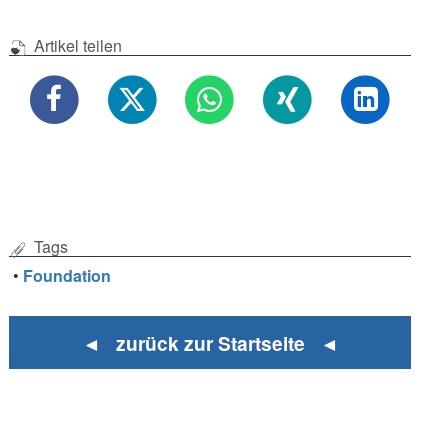
Artikel teilen
Tags
•
Foundation
◄ zurück zur Startseite ◄