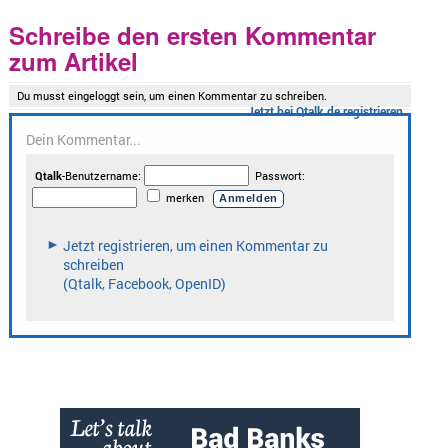
Schreibe den ersten Kommentar
zum Artikel