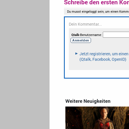
Schreibe den ersten Ko
Weitere Neuigkeiten