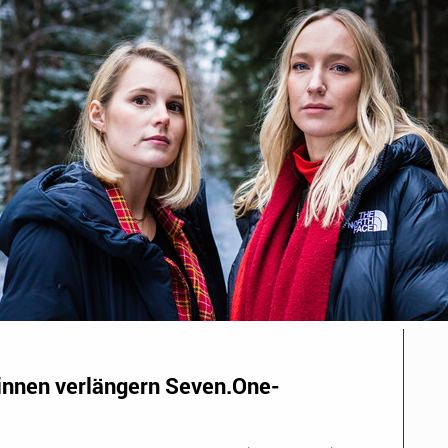
nnen verlängern Seven.One-