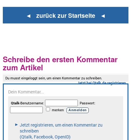
◄ zurück zur Startseite ◄
Schreibe den ersten Kommentar
zum Artikel