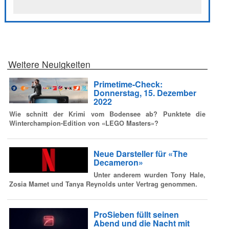
Weitere Neuigkeiten
Primetime-Check:
Donnerstag, 15. Dezember
2022
Wie schnitt der Krimi vom Bodensee ab? Punktete die
Winterchampion-Edition von «LEGO Masters»?
Neue Darsteller für «The
Decameron»
Unter anderem wurden Tony Hale,
Zosia Mamet und Tanya Reynolds unter Vertrag genommen.
ProSieben füllt seinen
Abend und die Nacht mit