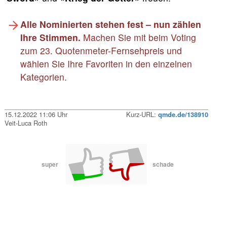
Alle Nominierten stehen fest – nun zählen
Ihre Stimmen.
Machen Sie mit beim Voting
zum 23. Quotenmeter-Fernsehpreis und
wählen Sie Ihre Favoriten in den einzelnen
Kategorien.
15.12.2022 11:06 Uhr
Kurz-URL:
qmde.de/138910
Veit-Luca Roth
super
schade