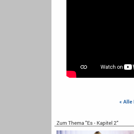
« Alle
Zum Thema "Es - Kapitel 2"