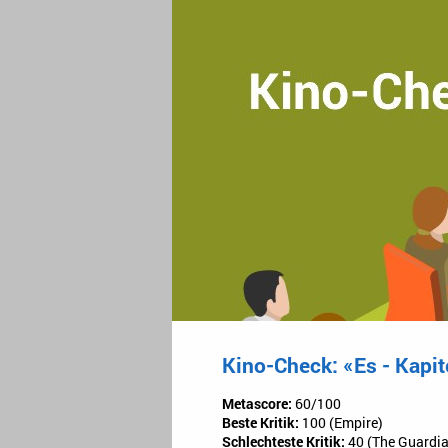
Kino-Check: «Es - Kapit
Metascore:
60/100
Beste Kritik:
100 (Empire)
Schlechteste Kritik:
40 (The Guardia