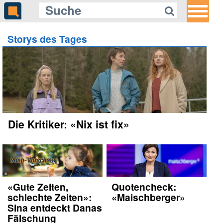
Storys des Tages
Die Kritiker: «Nix ist fix»
«Gute Zeiten,
Quotencheck:
schlechte Zeiten»:
«Maischberger»
Sina entdeckt Danas
Fälschung