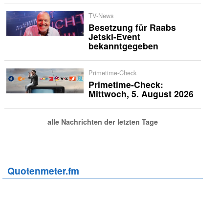
TV-News
Besetzung für Raabs
Jetski-Event
bekanntgegeben
Primetime-Check
Primetime-Check:
Mittwoch, 5. August 2026
alle Nachrichten der letzten Tage
Quotenmeter.fm