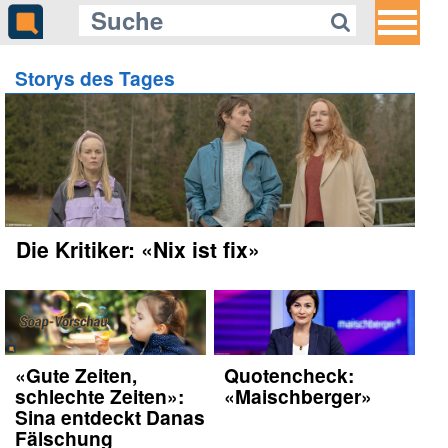
Storys des Tages
Die Kritiker: «Nix ist fix»
«Gute Zeiten,
Quotencheck:
schlechte Zeiten»:
«Maischberger»
Sina entdeckt Danas
Fälschung