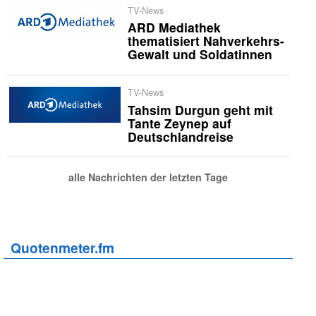
TV-News
ARD Mediathek
thematisiert Nahverkehrs-
Gewalt und Soldatinnen
TV-News
Tahsim Durgun geht mit
Tante Zeynep auf
Deutschlandreise
alle Nachrichten der letzten Tage
Quotenmeter.fm