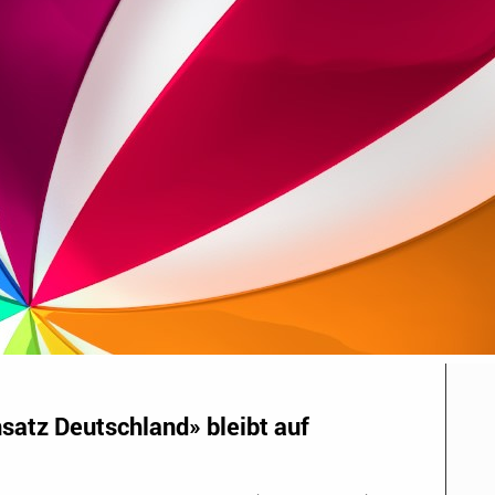
satz Deutschland» bleibt auf