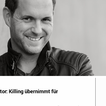
r: Killing übernimmt für