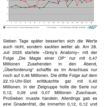
Sieben Tage später besserten sich die Werte
auch nicht, sondern sackten weiter ab. Am 28.
Juli 2025 startete «Grey’s Anatomy» mit der
Folge „Die Magie einer OP“ nur mit 0,47
Millionen Zusehenden in den Abend,
„Überforderung“ schaffte es im Anschluss nur
noch auf 0,46 Millionen. Die dritte Folge auf dem
22.10-Uhr-Slot enttäuschte gar mit 0,40
Millionen. In der Zielgruppe holte die Serie nur
0,12, 0,09 und 0,07 Millionen Zuschauer,
ProSieben musste handeln. Allerdings gab es
eine Gnadenfrist, die immerhin 0,12, 0,12 und