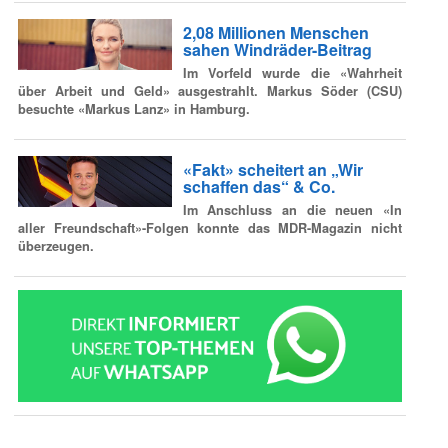
2,08 Millionen Menschen
sahen Windräder-Beitrag
Im Vorfeld wurde die «Wahrheit
über Arbeit und Geld» ausgestrahlt. Markus Söder (CSU)
besuchte «Markus Lanz» in Hamburg.
«Fakt» scheitert an „Wir
schaffen das“ & Co.
Im Anschluss an die neuen «In
aller Freundschaft»-Folgen konnte das MDR-Magazin nicht
überzeugen.