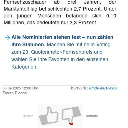
Fernsehzuschauer ab drei Jahren, der
Marktanteil lag bei schlechten 2,7 Prozent. Unter
den jungen Menschen befanden sich 0,10
Millionen, das bedeutete nur 3,3 Prozent.
Alle Nominierten stehen fest – nun zählen
Ihre Stimmen.
Machen Sie mit beim Voting
zum 23. Quotenmeter-Fernsehpreis und
wählen Sie Ihre Favoriten in den einzelnen
Kategorien.
08.09.2025 12:00 Uhr
Kurz-URL:
qmde.de/164268
Fabian Riedner
super
schade