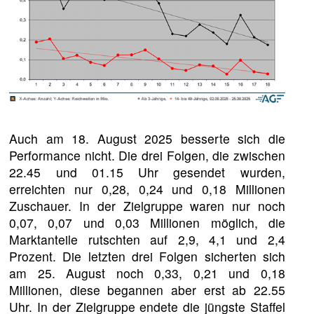
Auch am 18. August 2025 besserte sich die
Performance nicht. Die drei Folgen, die zwischen
22.45 und 01.15 Uhr gesendet wurden,
erreichten nur 0,28, 0,24 und 0,18 Millionen
Zuschauer. In der Zielgruppe waren nur noch
0,07, 0,07 und 0,03 Millionen möglich, die
Marktanteile rutschten auf 2,9, 4,1 und 2,4
Prozent. Die letzten drei Folgen sicherten sich
am 25. August noch 0,33, 0,21 und 0,18
Millionen, diese begannen aber erst ab 22.55
Uhr. In der Zielgruppe endete die jüngste Staffel