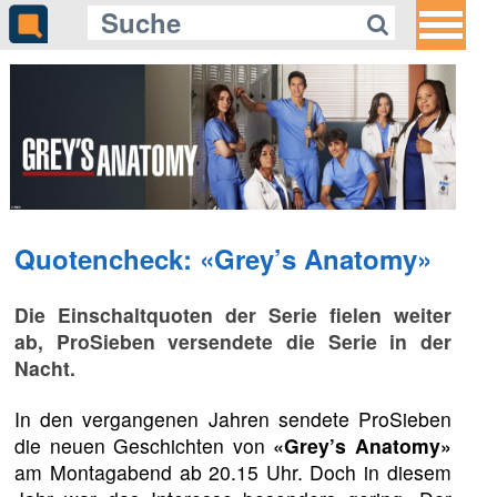
Quotencheck: «Grey’s Anatomy»
Die Einschaltquoten der Serie fielen weiter
ab, ProSieben versendete die Serie in der
Nacht.
In den vergangenen Jahren sendete ProSieben
die neuen Geschichten von
«Grey’s Anatomy»
am Montagabend ab 20.15 Uhr. Doch in diesem