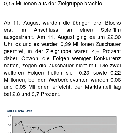
0,15 Millionen aus der Zielgruppe brachte.
Ab 11. August wurden die übrigen drei Blocks
erst im Anschluss an einen Spielfilm
ausgestrahlt. Am 11. August ging es um 22.30
Uhr los und es wurden 0,39 Millionen Zuschauer
geerntet, in der Zielgruppe waren 4,6 Prozent
dabei. Obwohl die Folgen weniger Konkurrenz
hatten, zogen die Zuschauer nicht mit. Die zwei
weiteren Folgen holten sich 0,23 sowie 0,22
Millionen, bei den Werberelevanten wurden 0,06
und 0,05 Millionen erreicht, der Marktanteil lag
bei 2,8 und 3,7 Prozent.