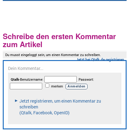
Schreibe den ersten Kommentar
zum Artikel