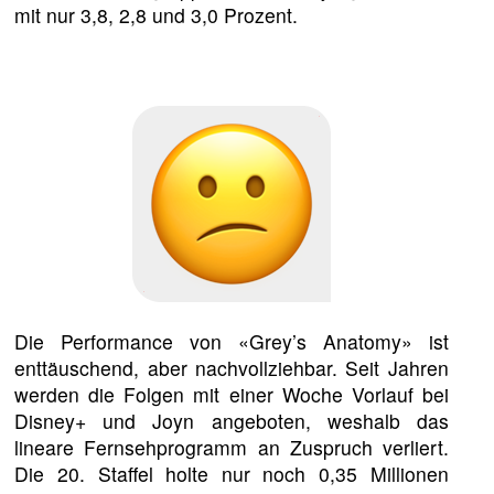
mit nur 3,8, 2,8 und 3,0 Prozent.
Die Performance von «Grey’s Anatomy» ist
enttäuschend, aber nachvollziehbar. Seit Jahren
werden die Folgen mit einer Woche Vorlauf bei
Disney+ und Joyn angeboten, weshalb das
lineare Fernsehprogramm an Zuspruch verliert.
Die 20. Staffel holte nur noch 0,35 Millionen