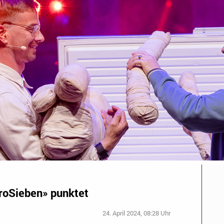
roSieben» punktet
24. April 2024, 08:28 Uhr