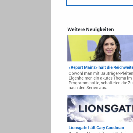
Weitere Neuigkeiten
«Report Mainz» hält die Reichweit
Obwohl man mit Bauträger-Pleiten
Eigenheimen ein akutes Thema im
Programm hatte, schalteten die Z
nach den Serien aus.
Lionsgate hält Gary Goodman