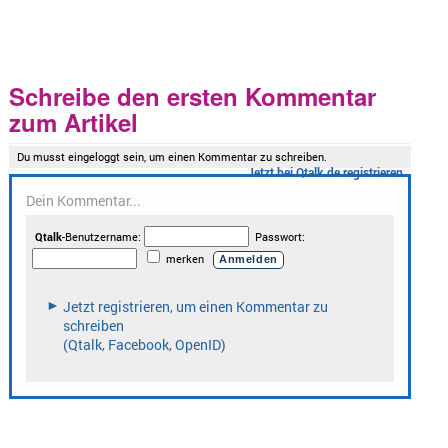
Schreibe den ersten Kommentar
zum Artikel