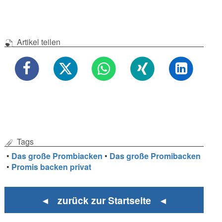
Artikel teilen
Tags
•
Das große Prombiacken
•
Das große Promibacken
•
Promis backen privat
◄ zurück zur Startseite ◄