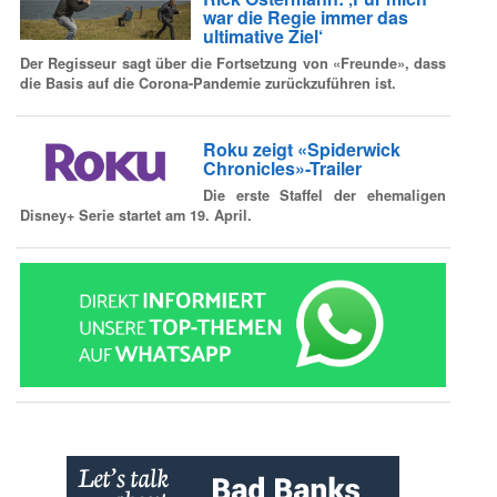
war die Regie immer das
ultimative Ziel‘
Der Regisseur sagt über die Fortsetzung von «Freunde», dass
die Basis auf die Corona-Pandemie zurückzuführen ist.
Roku zeigt «Spiderwick
Chronicles»-Trailer
Die erste Staffel der ehemaligen
Disney+ Serie startet am 19. April.