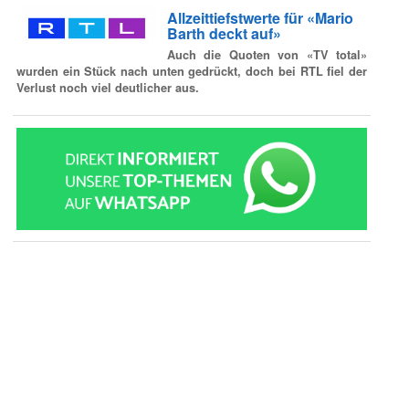
Allzeittiefstwerte für «Mario
Barth deckt auf»
Auch die Quoten von «TV total»
wurden ein Stück nach unten gedrückt, doch bei RTL fiel der
Verlust noch viel deutlicher aus.