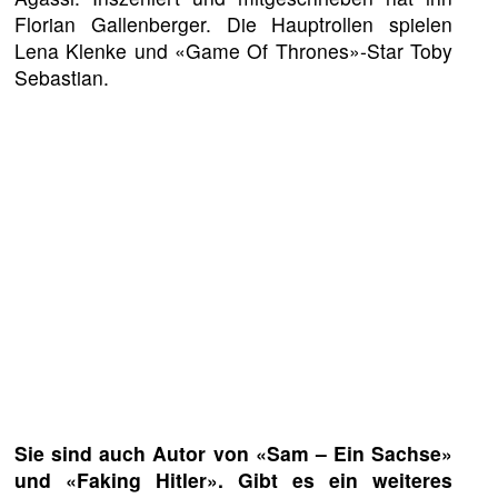
Florian Gallenberger. Die Hauptrollen spielen
Lena Klenke und «Game Of Thrones»-Star Toby
Sebastian.
Sie sind auch Autor von «Sam – Ein Sachse»
und «Faking Hitler». Gibt es ein weiteres