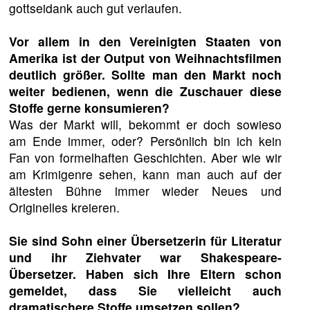
gottseidank auch gut verlaufen.
Vor allem in den Vereinigten Staaten von
Amerika ist der Output von Weihnachtsfilmen
deutlich größer. Sollte man den Markt noch
weiter bedienen, wenn die Zuschauer diese
Stoffe gerne konsumieren?
Was der Markt will, bekommt er doch sowieso
am Ende immer, oder? Persönlich bin ich kein
Fan von formelhaften Geschichten. Aber wie wir
am Krimigenre sehen, kann man auch auf der
ältesten Bühne immer wieder Neues und
Originelles kreieren.
Sie sind Sohn einer Übersetzerin für Literatur
und ihr Ziehvater war Shakespeare-
Übersetzer. Haben sich Ihre Eltern schon
gemeldet, dass Sie vielleicht auch
dramatischere Stoffe umsetzen sollen?