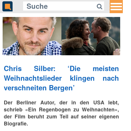
Chris Silber: ‘Die meisten
Weihnachtslieder klingen nach
verschneiten Bergen’
Der Berliner Autor, der in den USA lebt,
schrieb «Ein Regenbogen zu Weihnachten»,
der Film beruht zum Teil auf seiner eigenen
Biografie.