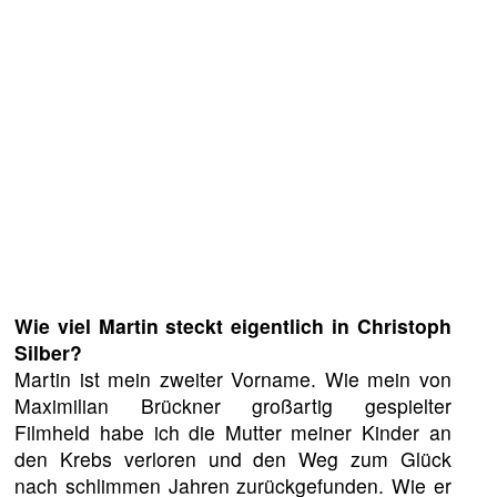
Wie viel Martin steckt eigentlich in Christoph
Silber?
Martin ist mein zweiter Vorname. Wie mein von
Maximilian Brückner großartig gespielter
Filmheld habe ich die Mutter meiner Kinder an
den Krebs verloren und den Weg zum Glück
nach schlimmen Jahren zurückgefunden. Wie er