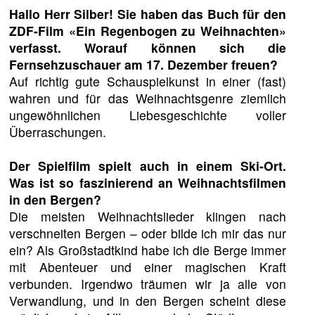
Hallo Herr Silber! Sie haben das Buch für den
ZDF-Film «Ein Regenbogen zu Weihnachten»
verfasst. Worauf können sich die
Fernsehzuschauer am 17. Dezember freuen?
Auf richtig gute Schauspielkunst in einer (fast)
wahren und für das Weihnachtsgenre ziemlich
ungewöhnlichen Liebesgeschichte voller
Überraschungen.
Der Spielfilm spielt auch in einem Ski-Ort.
Was ist so faszinierend an Weihnachtsfilmen
in den Bergen?
Die meisten Weihnachtslieder klingen nach
verschneiten Bergen – oder bilde ich mir das nur
ein? Als Großstadtkind habe ich die Berge immer
mit Abenteuer und einer magischen Kraft
verbunden. Irgendwo träumen wir ja alle von
Verwandlung, und in den Bergen scheint diese