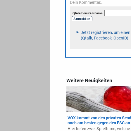
Weitere Neuigkeiten
VOX kommt von den privaten Send
noch am besten gegen den ESC an
Hier liefen zwei Spielfilme, welche