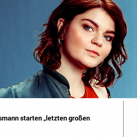
smann starten „letzten großen