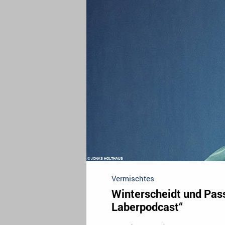
Vermischtes
Winterscheidt und Pas
Laberpodcast“