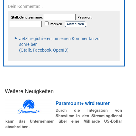
Weitere Neuigkeiten
Paramount+ wird teurer
Durch die Integration von
Showtime in den Streamingdienst
kann das Unternehmen über eine Milliarde US-Dollar
abschreiben.