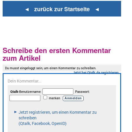
◄ zurück zur Startseite ◄
Schreibe den ersten Kommentar
zum Artikel