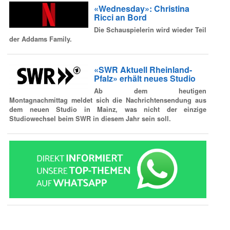
«Wednesday»: Christina
Ricci an Bord
Die Schauspielerin wird wieder Teil
der Addams Family.
«SWR Aktuell Rheinland-
Pfalz» erhält neues Studio
Ab dem heutigen
Montagnachmittag meldet sich die Nachrichtensendung aus
dem neuen Studio in Mainz, was nicht der einzige
Studiowechsel beim SWR in diesem Jahr sein soll.