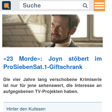
«23 Morde»: Joyn stöbert im
ProSiebenSat.1-Giftschrank
Die vier Jahre lang verschobene Krimiserie
ist nur für jene sehenswert, die Interesse an
aufgegebenen TV-Projekten haben.
Hinter den Kulissen