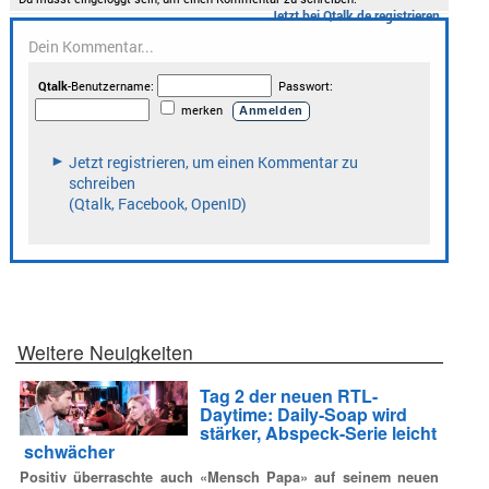
Weitere Neuigkeiten
Tag 2 der neuen RTL-
Daytime: Daily-Soap wird
stärker, Abspeck-Serie leicht
schwächer
Positiv überraschte auch «Mensch Papa» auf seinem neuen