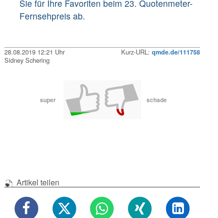
Sie für Ihre Favoriten beim 23. Quotenmeter-
Fernsehpreis ab.
28.08.2019 12:21 Uhr
Kurz-URL:
qmde.de/111758
Sidney Schering
super
schade
Artikel teilen