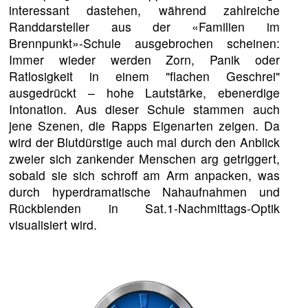
interessant dastehen, während zahlreiche
Randdarsteller aus der «Familien im
Brennpunkt»-Schule ausgebrochen scheinen:
Immer wieder werden Zorn, Panik oder
Ratlosigkeit in einem "flachen Geschrei"
ausgedrückt – hohe Lautstärke, ebenerdige
Intonation. Aus dieser Schule stammen auch
jene Szenen, die Rapps Eigenarten zeigen. Da
wird der Blutdürstige auch mal durch den Anblick
zweier sich zankender Menschen arg getriggert,
sobald sie sich schroff am Arm anpacken, was
durch hyperdramatische Nahaufnahmen und
Rückblenden in Sat.1-Nachmittags-Optik
visualisiert wird.