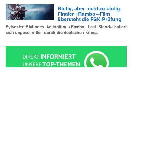
Blutig, aber nicht zu blutig:
Finaler «Rambo»-Film
übersteht die FSK-Prüfung
Sylvester Stallones Actionfilm «Rambo: Last Blood» ballert
sich ungeschnitten durch die deutschen Kinos.