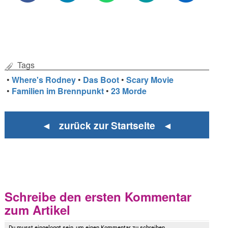
Tags
•
Where's Rodney
•
Das Boot
•
Scary Movie
•
Familien im Brennpunkt
•
23 Morde
◄ zurück zur Startseite ◄
Schreibe den ersten Kommentar
zum Artikel