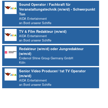
Sound Operator / Fachkraft für
Veranstaltungstechnik (m/w/d) - Schwerpunkt
Ton
AIDA Entertainment
an Bord unserer Schiffe
TV & Film Redakteur (m/w/d)
AIDA Entertainment
an Bord unserer Schiffe
Redakteur (w/m/d) oder Jungredakteur
(w/m/d)
Endemol Shine Group Germany GmbH
Köln
Senior Video Producer/ 1st TV Operator
(m/w/d)
AIDA Entertainment
an Bord unserer Schiffe