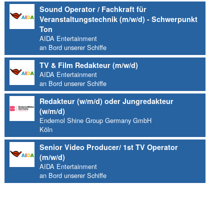
Sound Operator / Fachkraft für
Veranstaltungstechnik (m/w/d) - Schwerpunkt
Ton
AIDA Entertainment
an Bord unserer Schiffe
TV & Film Redakteur (m/w/d)
AIDA Entertainment
an Bord unserer Schiffe
Redakteur (w/m/d) oder Jungredakteur
(w/m/d)
Endemol Shine Group Germany GmbH
Köln
Senior Video Producer/ 1st TV Operator
(m/w/d)
AIDA Entertainment
an Bord unserer Schiffe