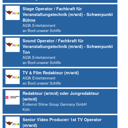
Stage Operator / Fachkraft für
Veranstaltungstechnik (m/w/d) - Schwerpunkt
Bühne
AIDA Entertainment
an Bord unserer Schiffe
Sound Operator / Fachkraft für
Veranstaltungstechnik (m/w/d) - Schwerpunkt
Ton
AIDA Entertainment
an Bord unserer Schiffe
TV & Film Redakteur (m/w/d)
AIDA Entertainment
an Bord unserer Schiffe
Redakteur (w/m/d) oder Jungredakteur
(w/m/d)
Endemol Shine Group Germany GmbH
Köln
Senior Video Producer/ 1st TV Operator
(m/w/d)