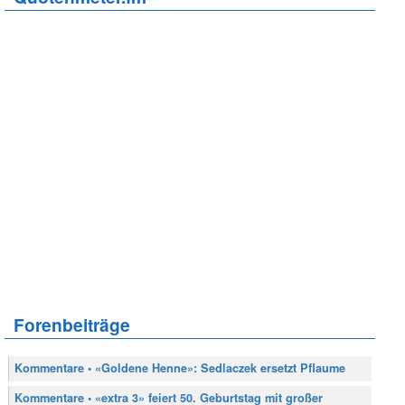
Forenbeiträge
Kommentare • «Goldene Henne»: Sedlaczek ersetzt Pflaume
Kommentare • «extra 3» feiert 50. Geburtstag mit großer