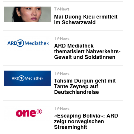
TV-News
Mai Duong Kieu ermittelt
im Schwarzwald
TV-News
ARD Mediathek
thematisiert Nahverkehrs-
Gewalt und Soldatinnen
TV-News
Tahsim Durgun geht mit
Tante Zeynep auf
Deutschlandreise
TV-News
«Escaping Bolivia»: ARD
zeigt norwegischen
Streaminghit