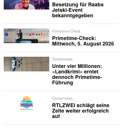
Besetzung für Raabs
Jetski-Event
bekanntgegeben
Primetime-Check
Primetime-Check:
Mittwoch, 5. August 2026
Quotennews
Unter vier Millionen:
«Landkrimi» erntet
dennoch Primetime-
Führung
Quotennews
RTLZWEI schlägt seine
Zelte weiter erfolgreich
auf