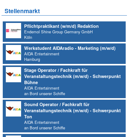
Stellenmarkt
Pflichtpraktikant (w/m/d) Redaktion
Endemol Shine Group Germany GmbH
Köln
Werkstudent AIDAradio - Marketing (m/w/d)
AIDA Entertainment
Hamburg
Stage Operator / Fachkraft für
Veranstaltungstechnik (m/w/d) - Schwerpunkt
Bühne
AIDA Entertainment
an Bord unserer Schiffe
Sound Operator / Fachkraft für
Veranstaltungstechnik (m/w/d) - Schwerpunkt
Ton
AIDA Entertainment
an Bord unserer Schiffe