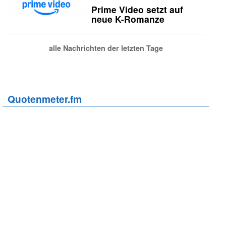
Prime Video setzt auf
neue K-Romanze
alle Nachrichten der letzten Tage
Quotenmeter.fm