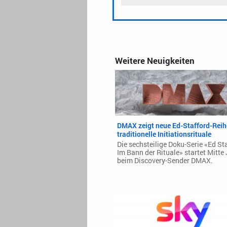
Weitere Neuigkeiten
DMAX zeigt neue Ed-Stafford-Reih
traditionelle Initiationsrituale
Die sechsteilige Doku-Serie «Ed St
Im Bann der Rituale» startet Mitte
beim Discovery-Sender DMAX.