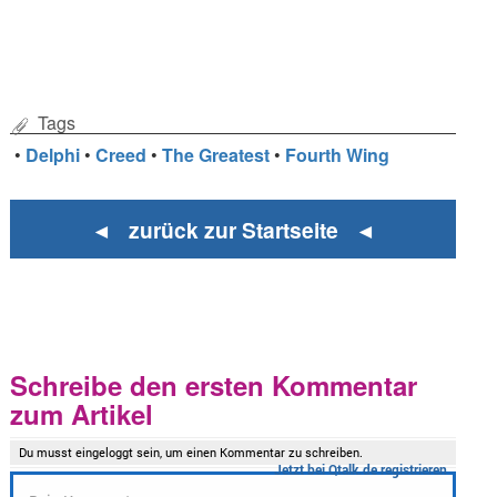
Tags
•
Delphi
•
Creed
•
The Greatest
•
Fourth Wing
◄ zurück zur Startseite ◄
Schreibe den ersten Kommentar
zum Artikel