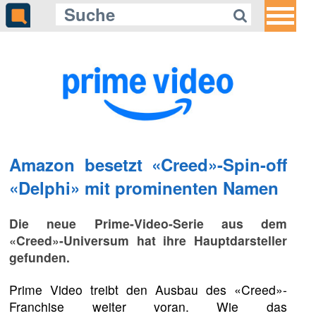
Amazon besetzt «Creed»-Spin-off
«Delphi» mit prominenten Namen
Die neue Prime-Video-Serie aus dem
«Creed»-Universum hat ihre Hauptdarsteller
gefunden.
Prime Video treibt den Ausbau des «Creed»-
Franchise weiter voran. Wie das